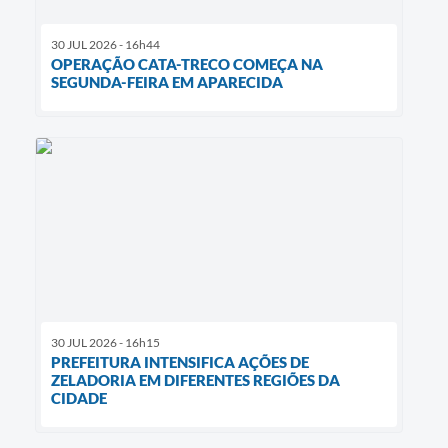
30 JUL 2026 - 16h44
OPERAÇÃO CATA-TRECO COMEÇA NA
SEGUNDA-FEIRA EM APARECIDA
30 JUL 2026 - 16h15
PREFEITURA INTENSIFICA AÇÕES DE
ZELADORIA EM DIFERENTES REGIÕES DA
CIDADE