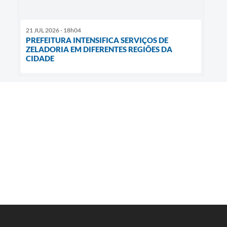
21 JUL 2026 - 18h04
PREFEITURA INTENSIFICA SERVIÇOS DE
ZELADORIA EM DIFERENTES REGIÕES DA
CIDADE