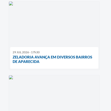
29 JUL 2026 - 17h30
ZELADORIA AVANÇA EM DIVERSOS BAIRROS
DE APARECIDA