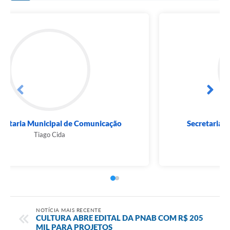
Subsecretaria Municipal de Comunicação
Tiago Cida
NOTÍCIA MAIS RECENTE
CULTURA ABRE EDITAL DA PNAB COM R$ 205
MIL PARA PROJETOS