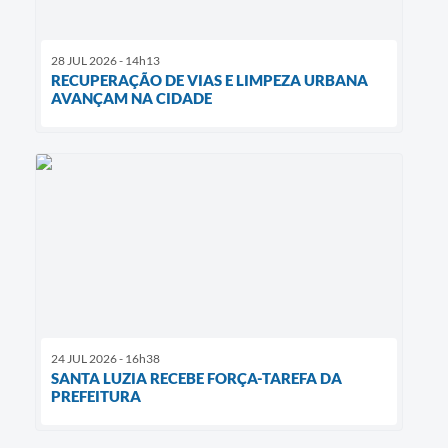
28 JUL 2026 - 14h13
RECUPERAÇÃO DE VIAS E LIMPEZA URBANA
AVANÇAM NA CIDADE
24 JUL 2026 - 16h38
SANTA LUZIA RECEBE FORÇA-TAREFA DA
PREFEITURA