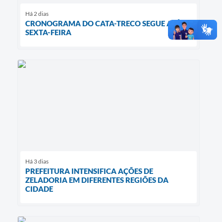
Há 2 dias
CRONOGRAMA DO CATA-TRECO SEGUE ATÉ
SEXTA-FEIRA
Há 3 dias
PREFEITURA INTENSIFICA AÇÕES DE
ZELADORIA EM DIFERENTES REGIÕES DA
CIDADE