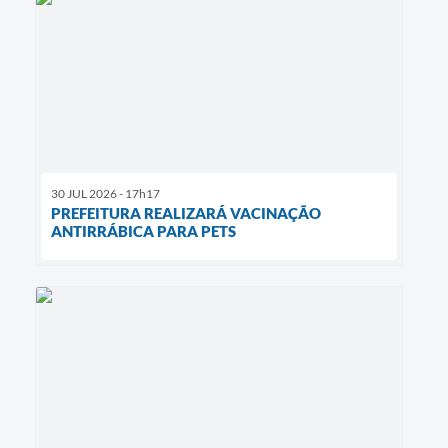
30 JUL 2026 - 17h17
PREFEITURA REALIZARÁ VACINAÇÃO
ANTIRRÁBICA PARA PETS