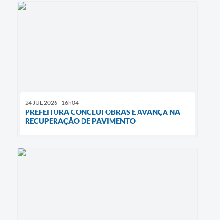
24 JUL 2026 - 16h04
PREFEITURA CONCLUI OBRAS E AVANÇA NA
RECUPERAÇÃO DE PAVIMENTO