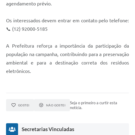
agendamento prévio.
Os interessados devem entrar em contato pelo telefone:
📞 (12) 92000-5185
A Prefeitura reforça a importância da participação da
população na campanha, contribuindo para a preservação
ambiental e para a destinação correta dos resíduos
eletrônicos.
Seja o primeiro a curtir esta
GOSTEI
NÃO GOSTEI
notícia.
Secretarias Vinculadas