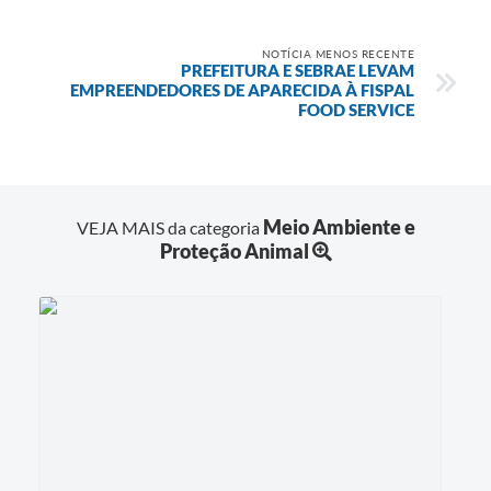
NOTÍCIA MENOS RECENTE
PREFEITURA E SEBRAE LEVAM
EMPREENDEDORES DE APARECIDA À FISPAL
FOOD SERVICE
Meio Ambiente e
VEJA MAIS da categoria
Proteção Animal