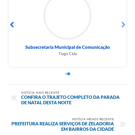
Subsecretaria Municipal de Comunicação
Tiago Cida
NOTÍCIA MAIS RECENTE
CONFIRA O TRAJETO COMPLETO DA PARADA
DE NATAL DESTA NOITE
NOTÍCIA MENOS RECENTE
PREFEITURA REALIZA SERVIÇOS DE ZELADORIA
EM BAIRROS DA CIDADE