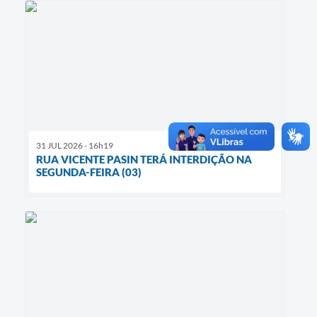
31 JUL 2026 - 16h19
RUA VICENTE PASIN TERÁ INTERDIÇÃO NA
SEGUNDA-FEIRA (03)