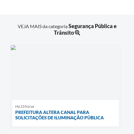
Segurança Pública e
VEJA MAIS da categoria
Trânsito
Há 23 horas
PREFEITURA ALTERA CANAL PARA
SOLICITAÇÕES DE ILUMINAÇÃO PÚBLICA