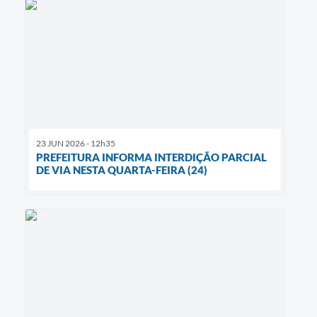
23 JUN 2026 - 12h35
PREFEITURA INFORMA INTERDIÇÃO PARCIAL
DE VIA NESTA QUARTA-FEIRA (24)