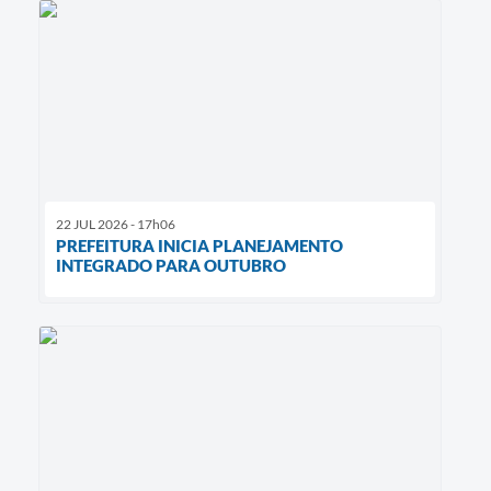
22 JUL 2026 - 17h06
PREFEITURA INICIA PLANEJAMENTO
INTEGRADO PARA OUTUBRO