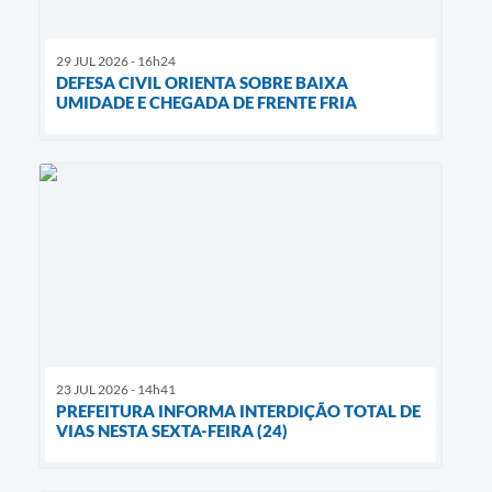
29 JUL 2026 - 16h24
DEFESA CIVIL ORIENTA SOBRE BAIXA
UMIDADE E CHEGADA DE FRENTE FRIA
23 JUL 2026 - 14h41
PREFEITURA INFORMA INTERDIÇÃO TOTAL DE
VIAS NESTA SEXTA-FEIRA (24)