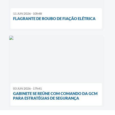
11 JUN 2026 - 10h48
FLAGRANTE DE ROUBO DE FIAÇÃO ELÉTRICA
03 JUN 2026 - 17h41
GABINETE SE REÚNE COM COMANDO DA GCM
PARA ESTRATÉGIAS DE SEGURANÇA