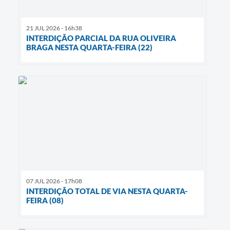
21 JUL 2026 - 16h38
INTERDIÇÃO PARCIAL DA RUA OLIVEIRA
BRAGA NESTA QUARTA-FEIRA (22)
07 JUL 2026 - 17h08
INTERDIÇÃO TOTAL DE VIA NESTA QUARTA-
FEIRA (08)