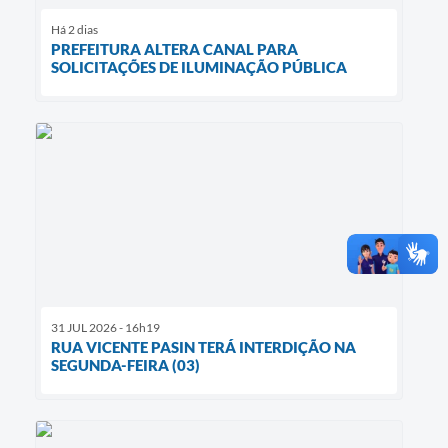
Há 2 dias
PREFEITURA ALTERA CANAL PARA
SOLICITAÇÕES DE ILUMINAÇÃO PÚBLICA
31 JUL 2026 - 16h19
RUA VICENTE PASIN TERÁ INTERDIÇÃO NA
SEGUNDA-FEIRA (03)