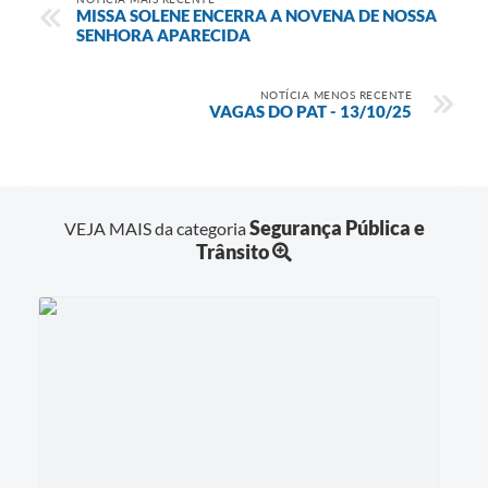
MISSA SOLENE ENCERRA A NOVENA DE NOSSA
SENHORA APARECIDA
NOTÍCIA MENOS RECENTE
VAGAS DO PAT - 13/10/25
Segurança Pública e
VEJA MAIS da categoria
Trânsito