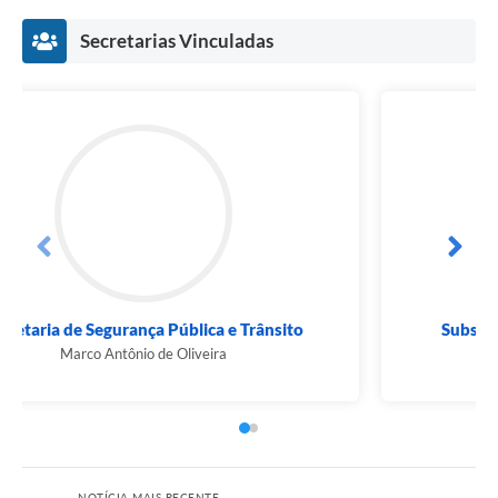
Secretarias Vinculadas
Secretaria de Segurança Pública e Trânsito
Marco Antônio de Oliveira
NOTÍCIA MAIS RECENTE