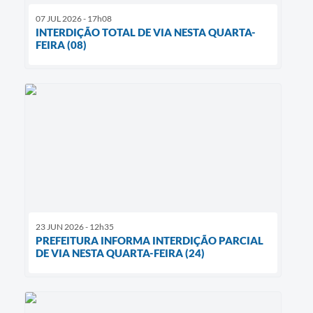
07 JUL 2026 - 17h08
INTERDIÇÃO TOTAL DE VIA NESTA QUARTA-
FEIRA (08)
23 JUN 2026 - 12h35
PREFEITURA INFORMA INTERDIÇÃO PARCIAL
DE VIA NESTA QUARTA-FEIRA (24)