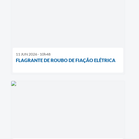
11 JUN 2026 - 10h48
FLAGRANTE DE ROUBO DE FIAÇÃO ELÉTRICA