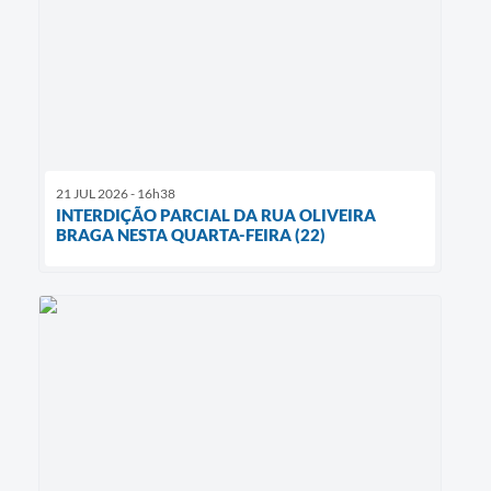
21 JUL 2026 - 16h38
INTERDIÇÃO PARCIAL DA RUA OLIVEIRA
BRAGA NESTA QUARTA-FEIRA (22)