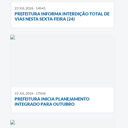
23 JUL 2026 - 14h41
PREFEITURA INFORMA INTERDIÇÃO TOTAL DE
VIAS NESTA SEXTA-FEIRA (24)
22 JUL 2026 - 17h06
PREFEITURA INICIA PLANEJAMENTO
INTEGRADO PARA OUTUBRO