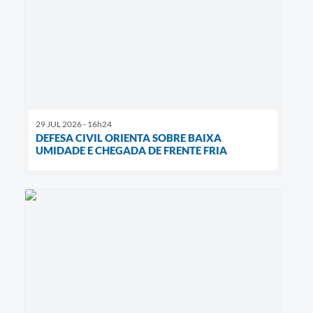
29 JUL 2026 - 16h24
DEFESA CIVIL ORIENTA SOBRE BAIXA
UMIDADE E CHEGADA DE FRENTE FRIA