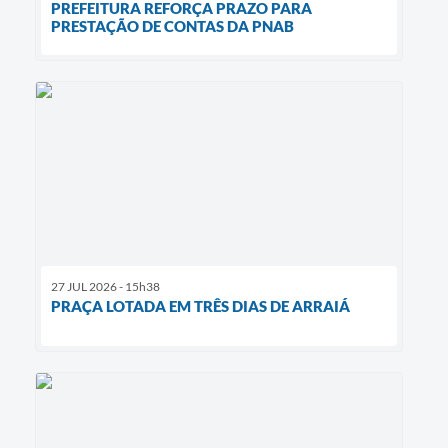
PREFEITURA REFORÇA PRAZO PARA
PRESTAÇÃO DE CONTAS DA PNAB
27 JUL 2026 - 15h38
PRAÇA LOTADA EM TRÊS DIAS DE ARRAIÁ