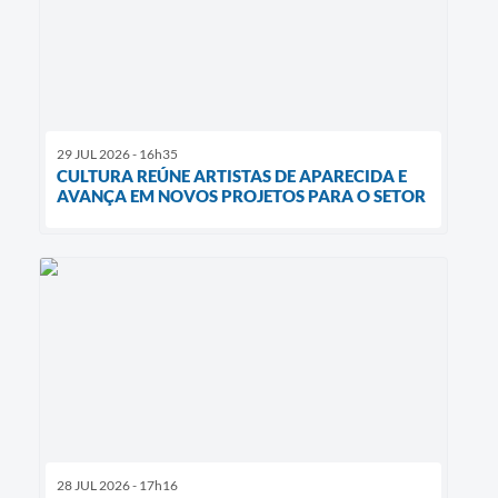
29 JUL 2026 - 16h35
CULTURA REÚNE ARTISTAS DE APARECIDA E
AVANÇA EM NOVOS PROJETOS PARA O SETOR
28 JUL 2026 - 17h16