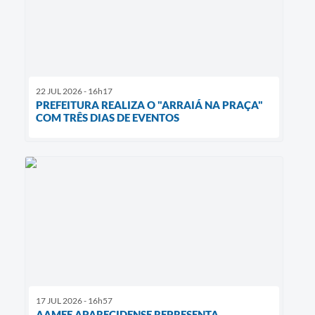
22 JUL 2026 - 16h17
PREFEITURA REALIZA O "ARRAIÁ NA PRAÇA"
COM TRÊS DIAS DE EVENTOS
17 JUL 2026 - 16h57
AAMEE APARECIDENSE REPRESENTA