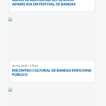
APARECIDA EM FESTIVAL DE BANDAS
06 JUL 2026 - 17h12
ENCONTRO CULTURAL DE BANDAS EMOCIONA
PÚBLICO