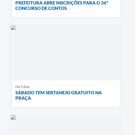
PREFEITURA ABRE INSCRIÇÕES PARA O 36º
CONCURSO DE CONTOS
Há 5 dias
SÁBADO TEM SERTANEJO GRATUITO NA
PRAÇA