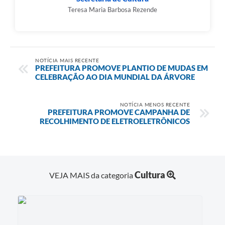
Teresa Maria Barbosa Rezende
NOTÍCIA MAIS RECENTE
PREFEITURA PROMOVE PLANTIO DE MUDAS EM
CELEBRAÇÃO AO DIA MUNDIAL DA ÁRVORE
NOTÍCIA MENOS RECENTE
PREFEITURA PROMOVE CAMPANHA DE
RECOLHIMENTO DE ELETROELETRÔNICOS
Cultura
VEJA MAIS da categoria