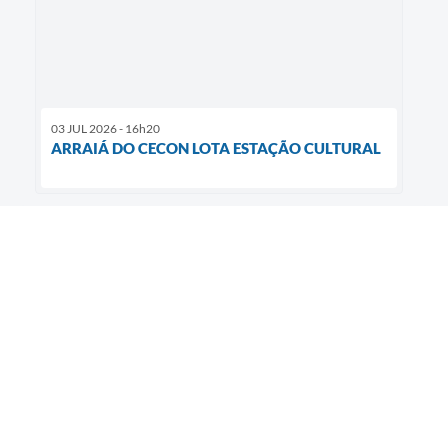
03 JUL 2026 - 16h20
ARRAIÁ DO CECON LOTA ESTAÇÃO CULTURAL