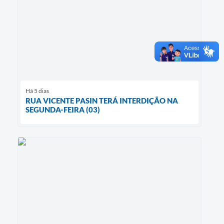
Há 5 dias
RUA VICENTE PASIN TERÁ INTERDIÇÃO NA
SEGUNDA-FEIRA (03)