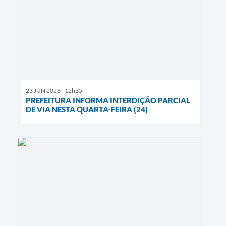
23 JUN 2026 - 12h35
PREFEITURA INFORMA INTERDIÇÃO PARCIAL
DE VIA NESTA QUARTA-FEIRA (24)