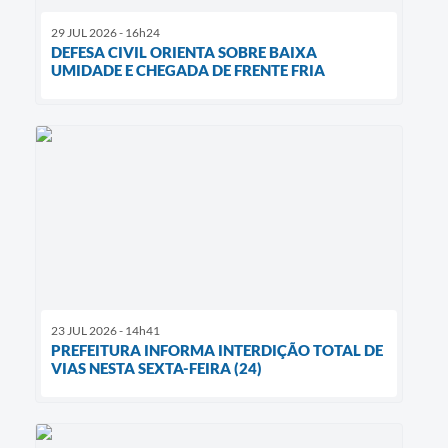
29 JUL 2026 - 16h24
DEFESA CIVIL ORIENTA SOBRE BAIXA
UMIDADE E CHEGADA DE FRENTE FRIA
23 JUL 2026 - 14h41
PREFEITURA INFORMA INTERDIÇÃO TOTAL DE
VIAS NESTA SEXTA-FEIRA (24)