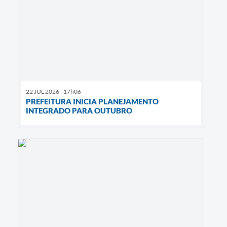
22 JUL 2026 - 17h06
PREFEITURA INICIA PLANEJAMENTO
INTEGRADO PARA OUTUBRO