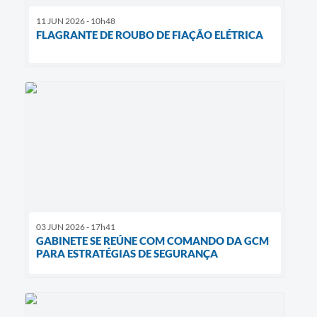
11 JUN 2026 - 10h48
FLAGRANTE DE ROUBO DE FIAÇÃO ELÉTRICA
03 JUN 2026 - 17h41
GABINETE SE REÚNE COM COMANDO DA GCM
PARA ESTRATÉGIAS DE SEGURANÇA