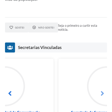
Seja o primeiro a curtir esta
GOSTEI
NÃO GOSTEI
notícia.
Secretarias Vinculadas