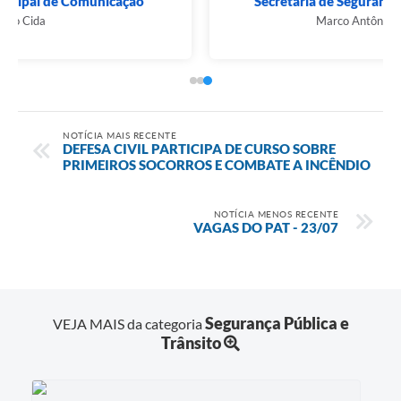
Secretaria de Segurança Pública e Trânsito
Marco Antônio de Oliveira
NOTÍCIA MAIS RECENTE
DEFESA CIVIL PARTICIPA DE CURSO SOBRE
PRIMEIROS SOCORROS E COMBATE A INCÊNDIO
NOTÍCIA MENOS RECENTE
VAGAS DO PAT - 23/07
Segurança Pública e
VEJA MAIS da categoria
Trânsito