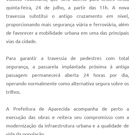
quinta-feira, 24 de julho, a partir das 11h. A nova
travessia substitui o antigo cruzamento em nível,
proporcionando mais segurança viária e ferroviária, além
de favorecer a mobilidade urbana em uma das principais
vias da cidade.
Para garantir a travessia de pedestres com total
segurança, a passarela implantada próxima à antiga
passagem permanecerá aberta 24 horas por dia,
operando normalmente como alternativa segura sobre os
trilhos.
A Prefeitura de Aparecida acompanha de perto a
execução das obras e reitera seu compromisso com a
modernização da infraestrutura urbana e a qualidade de
vida da população.