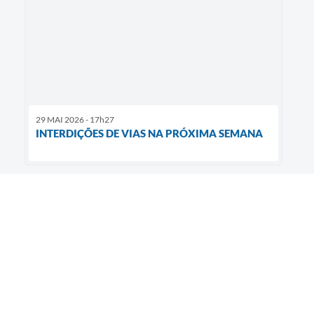
29 MAI 2026 - 17h27
INTERDIÇÕES DE VIAS NA PRÓXIMA SEMANA