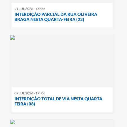
21 JUL 2026 - 16h38
INTERDIÇÃO PARCIAL DA RUA OLIVEIRA
BRAGA NESTA QUARTA-FEIRA (22)
07 JUL 2026 - 17h08
INTERDIÇÃO TOTAL DE VIA NESTA QUARTA-
FEIRA (08)