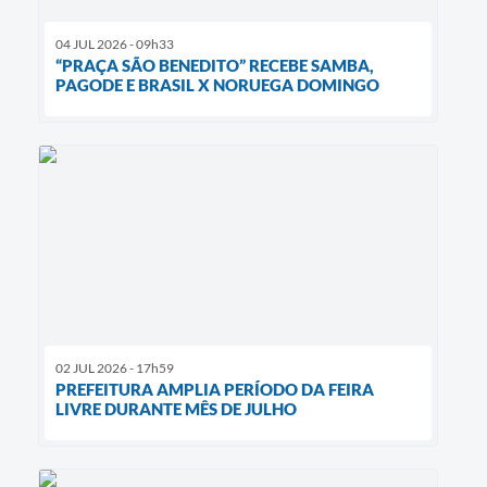
04 JUL 2026 - 09h33
“PRAÇA SÃO BENEDITO” RECEBE SAMBA,
PAGODE E BRASIL X NORUEGA DOMINGO
02 JUL 2026 - 17h59
PREFEITURA AMPLIA PERÍODO DA FEIRA
LIVRE DURANTE MÊS DE JULHO