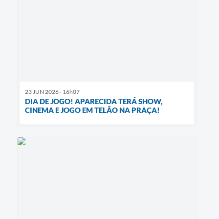
23 JUN 2026 - 16h07
DIA DE JOGO! APARECIDA TERÁ SHOW,
CINEMA E JOGO EM TELÃO NA PRAÇA!