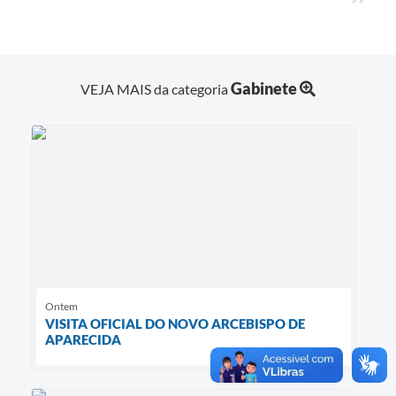
Gabinete
VEJA MAIS da categoria
Ontem
VISITA OFICIAL DO NOVO ARCEBISPO DE
APARECIDA