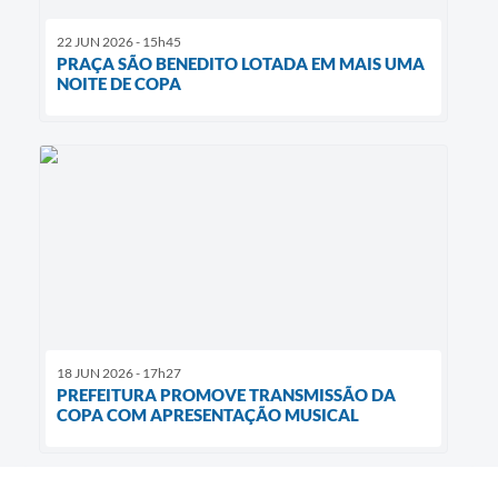
22 JUN 2026 - 15h45
PRAÇA SÃO BENEDITO LOTADA EM MAIS UMA
NOITE DE COPA
18 JUN 2026 - 17h27
PREFEITURA PROMOVE TRANSMISSÃO DA
COPA COM APRESENTAÇÃO MUSICAL