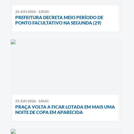
26 JUN 2026 - 12h50
PREFEITURA DECRETA MEIO PERÍODO DE
PONTO FACULTATIVO NA SEGUNDA (29)
25 JUN 2026 - 16h41
PRAÇA VOLTA A FICAR LOTADA EM MAIS UMA
NOITE DE COPA EM APARECIDA