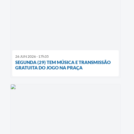
26 JUN 2026 - 17h35
SEGUNDA (29) TEM MÚSICA E TRANSMISSÃO
GRATUITA DO JOGO NA PRAÇA