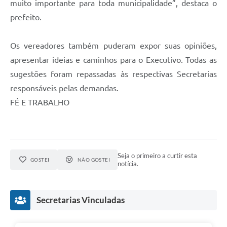
muito importante para toda municipalidade”, destaca o
prefeito.
Os vereadores também puderam expor suas opiniões,
apresentar ideias e caminhos para o Executivo. Todas as
sugestões foram repassadas às respectivas Secretarias
responsáveis pelas demandas.
FÉ E TRABALHO
Seja o primeiro a curtir esta
GOSTEI
NÃO GOSTEI
notícia.
Secretarias Vinculadas