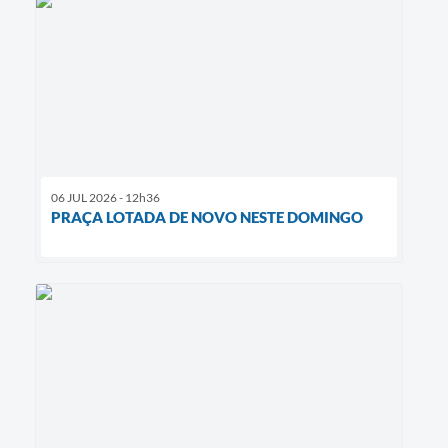
06 JUL 2026 - 12h36
PRAÇA LOTADA DE NOVO NESTE DOMINGO