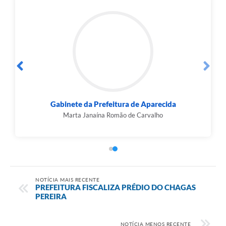
Gabinete da Prefeitura de Aparecida
Marta Janaína Romão de Carvalho
NOTÍCIA MAIS RECENTE
PREFEITURA FISCALIZA PRÉDIO DO CHAGAS
PEREIRA
NOTÍCIA MENOS RECENTE