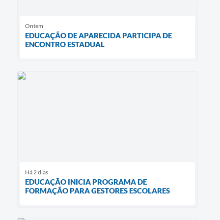
Ontem
EDUCAÇÃO DE APARECIDA PARTICIPA DE
ENCONTRO ESTADUAL
Há 2 dias
EDUCAÇÃO INICIA PROGRAMA DE
FORMAÇÃO PARA GESTORES ESCOLARES