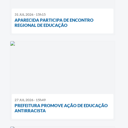
31 JUL 2026 - 15h15
APARECIDA PARTICIPA DE ENCONTRO
REGIONAL DE EDUCAÇÃO
27 JUL 2026 - 15h49
PREFEITURA PROMOVE AÇÃO DE EDUCAÇÃO
ANTIRRACISTA