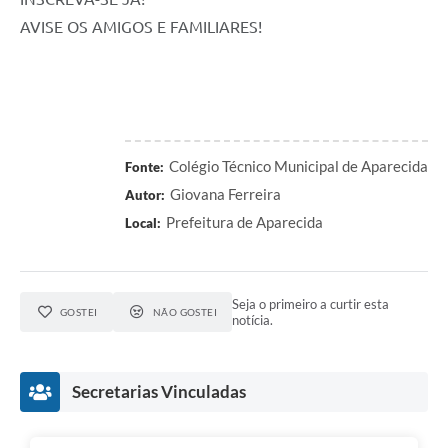
AVISE OS AMIGOS E FAMILIARES!
Colégio Técnico Municipal de Aparecida
Fonte:
Giovana Ferreira
Autor:
Prefeitura de Aparecida
Local:
Seja o primeiro a curtir esta
GOSTEI
NÃO GOSTEI
notícia.
Secretarias Vinculadas