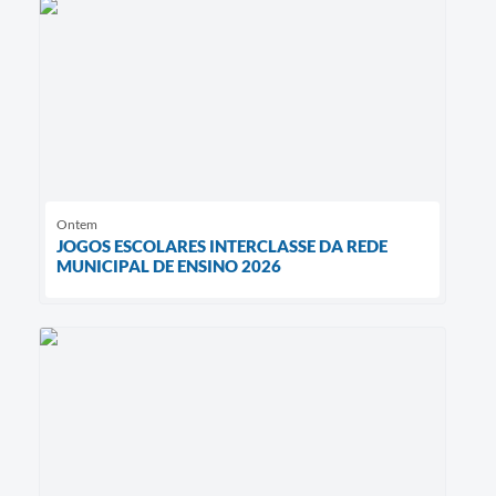
Ontem
JOGOS ESCOLARES INTERCLASSE DA REDE
MUNICIPAL DE ENSINO 2026