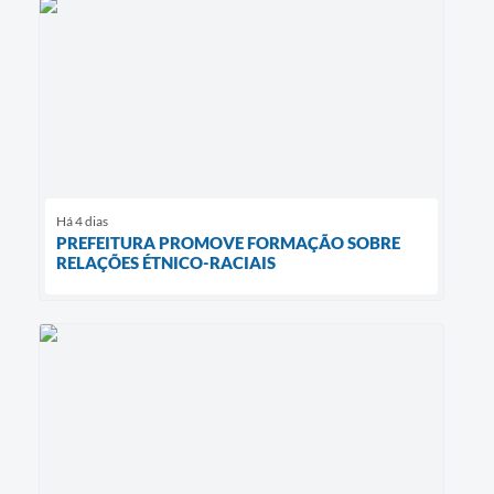
Há 4 dias
PREFEITURA PROMOVE FORMAÇÃO SOBRE
RELAÇÕES ÉTNICO-RACIAIS