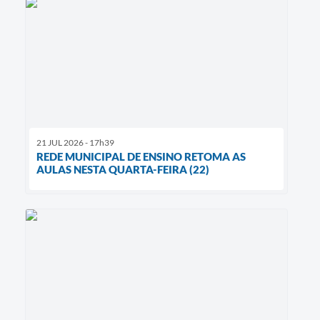
21 JUL 2026 - 17h39
REDE MUNICIPAL DE ENSINO RETOMA AS
AULAS NESTA QUARTA-FEIRA (22)