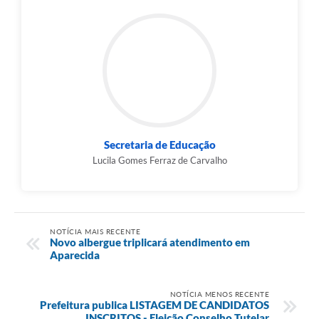
Secretaria de Educação
Lucila Gomes Ferraz de Carvalho
NOTÍCIA MAIS RECENTE
Novo albergue triplicará atendimento em
Aparecida
NOTÍCIA MENOS RECENTE
Prefeitura publica LISTAGEM DE CANDIDATOS
INSCRITOS - Eleição Conselho Tutelar