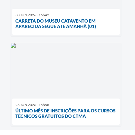
30 JUN 2026 - 16h42
CARRETA DO MUSEU CATAVENTO EM
APARECIDA SEGUE ATÉ AMANHÃ (01)
26 JUN 2026 - 15h58
ÚLTIMO MÊS DE INSCRIÇÕES PARA OS CURSOS
TÉCNICOS GRATUITOS DO CTMA