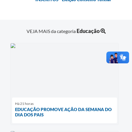
Educação
VEJA MAIS da categoria
Há 21 horas
EDUCAÇÃO PROMOVE AÇÃO DA SEMANA DO
DIA DOS PAIS