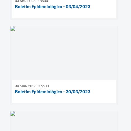
03 ABR 2023 - 18h00
Boletim Epidemiológico - 03/04/2023
30 MAR 2023 - 16h00
Boletim Epidemiológico - 30/03/2023