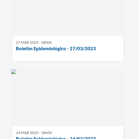
27 MAR 2023 - 18h00
Boletim Epidemiológico - 27/03/2023
24 MAR 2023 - 18h00
Boletim Epidemiológico - 24/03/2023