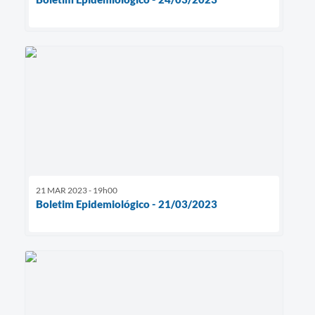
21 MAR 2023 - 19h00
Boletim Epidemiológico - 21/03/2023