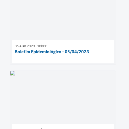
05 ABR 2023 - 18h00
Boletim Epidemiológico - 05/04/2023