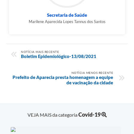
Secretaria de Saúde
Marilene Aparecida Lopes Tannus dos Santos
NOTÍCIA MAIS RECENTE
Boletim Epidemiológico-13/08/2021
NOTÍCIA MENOS RECENTE
Prefeito de Aparecia presta homenagem a equipe
de vacinação da cidade
Covid-19
VEJA MAIS da categoria