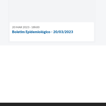
20 MAR 2023 - 18h00
Boletim Epidemiológico - 20/03/2023