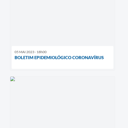
05 MAI 2023 - 18h00
BOLETIM EPIDEMIOLÓGICO CORONAVÍRUS