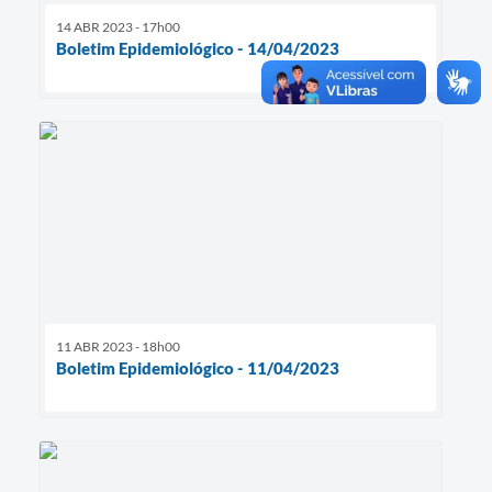
14 ABR 2023 - 17h00
Boletim Epidemiológico - 14/04/2023
11 ABR 2023 - 18h00
Boletim Epidemiológico - 11/04/2023