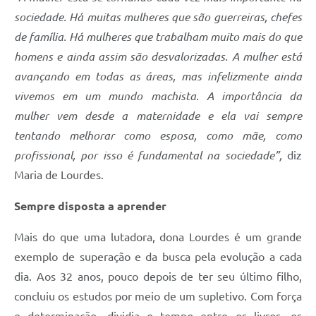
sociedade. Há muitas mulheres que são guerreiras, chefes
de família. Há mulheres que trabalham muito mais do que
homens e ainda assim são desvalorizadas. A mulher está
avançando em todas as áreas, mas infelizmente ainda
vivemos em um mundo machista. A importância da
mulher vem desde a maternidade e ela vai sempre
tentando melhorar como esposa, como mãe, como
profissional, por isso é fundamental na sociedade”,
diz
Maria de Lourdes.
Sempre disposta a aprender
Mais do que uma lutadora, dona Lourdes é um grande
exemplo de superação e da busca pela evolução a cada
dia. Aos 32 anos, pouco depois de ter seu último filho,
concluiu os estudos por meio de um supletivo. Com força