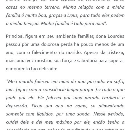
casas no mesmo terreno. Minha relação com a minha
família é muito boa, graças a Deus, para tudo eles pedem
a minha benção. Minha família é tudo para mim”.
Principal figura em seu ambiente familiar, dona Lourdes
passou por uma dolorosa perda há pouco menos de um
ano, com o falecimento do marido. Apesar da tristeza,
mais uma vez mostrou sua força e sabedoria para superar
o momento tão delicado:
“Meu marido faleceu em maio do ano passado. Eu sofri,
mas fiquei com a consciência limpa porque fiz tudo o que
pude por ele. Ele faleceu por uma parada cardíaca e
depressão. Ficou um ano na cama, se alimentando
somente com líquidos, por uma sonda. Nesse período,
cuidei dele e dei meu máximo por ele, então tenho a