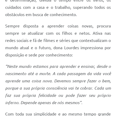
e determinação, dividia o tempo entre os livros, os
cuidados com a casa e o trabalho, superando todos os
obstáculos em busca de conhecimento.
Sempre disposta a aprender coisas novas, procura
sempre se atualizar com os filhos e netos. Ativa nas
redes sociais e fã de filmes e séries que contextualizam o
mundo atual e o futuro, dona Lourdes impressiona por
disposição e sede por conhecimento:
“Neste mundo estamos para aprender e ensinar, desde o
nascimento até a morte. A cada passagem da vida você
aprende uma coisa nova. Devemos sempre fazer o bem,
porque a sua própria consciência vai te cobrar. Cada um
faz sua própria felicidade ou pode fazer seu próprio
inferno. Depende apenas de nós mesmos”.
Com toda sua simplicidade e ao mesmo tempo grande