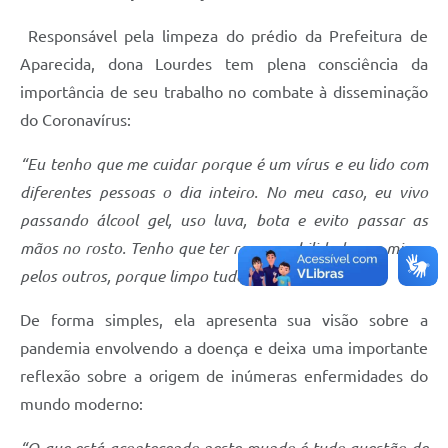
Responsável pela limpeza do prédio da Prefeitura de
Aparecida, dona Lourdes tem plena consciência da
importância de seu trabalho no combate à disseminação
do Coronavírus:
“Eu tenho que me cuidar porque é um vírus e eu lido com
diferentes pessoas o dia inteiro. No meu caso, eu vivo
passando álcool gel, uso luva, bota e evito passar as
mãos no rosto. Tenho que ter responsabilidade por mim e
pelos outros, porque limpo tudo por aqui”, explica.
De forma simples, ela apresenta sua visão sobre a
pandemia envolvendo a doença e deixa uma importante
reflexão sobre a origem de inúmeras enfermidades do
mundo moderno: