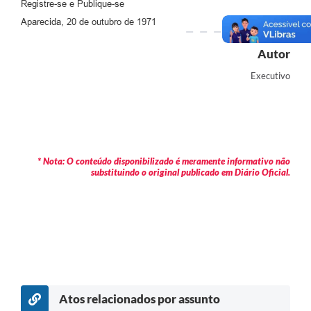
Registre-se e Publique-se
Aparecida, 20 de outubro de 1971
Autor
Executivo
* Nota: O conteúdo disponibilizado é meramente informativo não
substituindo o original publicado em Diário Oficial.
Atos relacionados por assunto