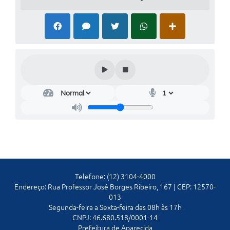
Telefone: (12) 3104-4000
Endereço: Rua Professor José Borges Ribeiro, 167 | CEP: 12570-
013
Segunda-feira a Sexta-feira das 08h às 17h
CNPJ: 46.680.518/0001-14
Prefeitura de Aparecida