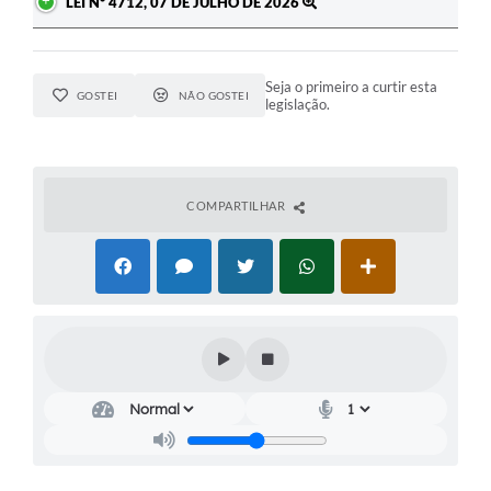
LEI Nº 4712, 07 DE JULHO DE 2026
Seja o primeiro a curtir esta
GOSTEI
NÃO GOSTEI
legislação.
COMPARTILHAR