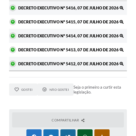
Ato
DECRETO EXECUTIVO Nº 5416, 07 DE JULHO DE 2026
DECRETO EXECUTIVO Nº 5415, 07 DE JULHO DE 2026
DECRETO EXECUTIVO Nº 5414, 07 DE JULHO DE 2026
DECRETO EXECUTIVO Nº 5413, 07 DE JULHO DE 2026
DECRETO EXECUTIVO Nº 5412, 07 DE JULHO DE 2026
Seja o primeiro a curtir esta
GOSTEI
NÃO GOSTEI
legislação.
COMPARTILHAR