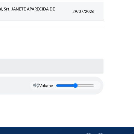
cipal, Sra. JANETE APARECIDA DE
29/07/2026
Volume