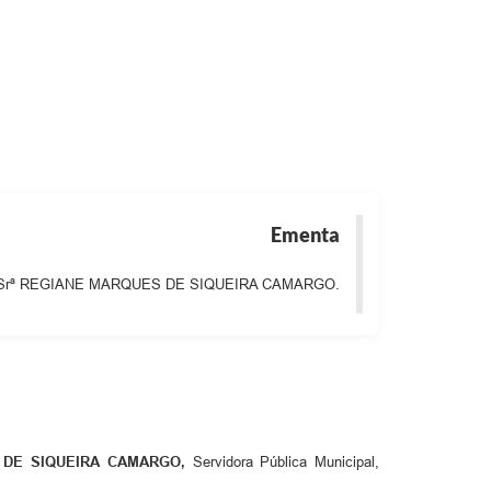
ias
Ementa
cipal, Srª REGIANE MARQUES DE SIQUEIRA CAMARGO.
 DE SIQUEIRA CAMARGO
,
Servidora Pública Municipal,