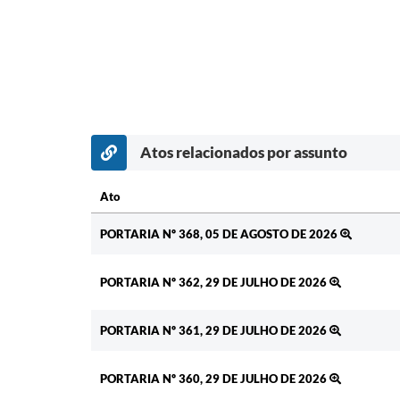
Atos relacionados por assunto
Ato
Ato
PORTARIA Nº 368, 05 DE AGOSTO DE 2026
PORTARIA Nº 362, 29 DE JULHO DE 2026
PORTARIA Nº 361, 29 DE JULHO DE 2026
PORTARIA Nº 360, 29 DE JULHO DE 2026