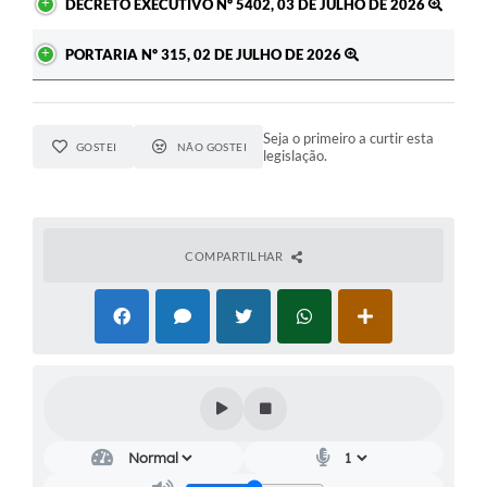
DECRETO EXECUTIVO Nº 5402, 03 DE JULHO DE 2026
PORTARIA Nº 315, 02 DE JULHO DE 2026
Seja o primeiro a curtir esta
GOSTEI
NÃO GOSTEI
legislação.
COMPARTILHAR