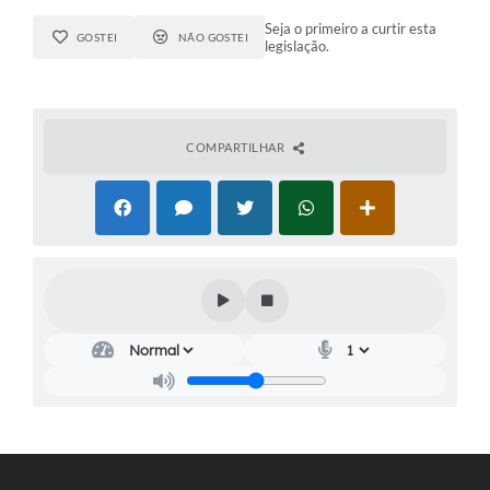
Seja o primeiro a curtir esta
GOSTEI
NÃO GOSTEI
legislação.
COMPARTILHAR