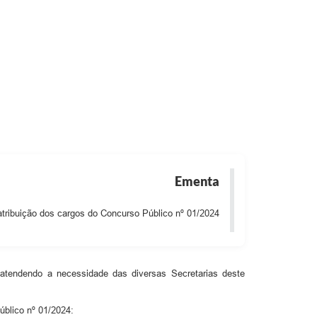
ias
Ementa
tribuição dos cargos do Concurso Público nº 01/2024
, atendendo a necessidade das diversas Secretarias deste
úblico nº 01/2024: