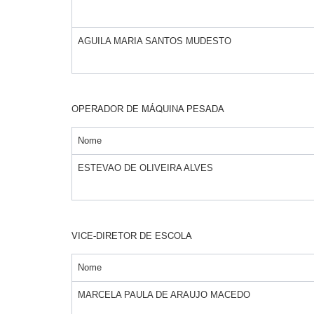
AGUILA MARIA SANTOS MUDESTO
OPERADOR DE MÁQUINA PESADA
Nome
ESTEVAO DE OLIVEIRA ALVES
VICE-DIRETOR DE ESCOLA
Nome
MARCELA PAULA DE ARAUJO MACEDO