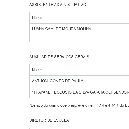
ASSISTENTE ADMINISTRATIVO
Nome
LUANA SAMI DE MOURA MOLINA
AUXILIAR DE SERVIÇOS GERAIS
Nome
ANTHONI GOMES DE PAULA
*THAYANE TEODOSIO DA SILVA GARCIA OCHSENDO
*De acordo com o que prescreve o item 4.14 e 4.14.1 do Ed
DIRETOR DE ESCOLA