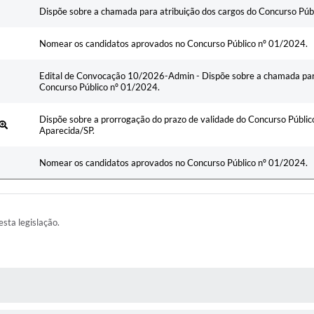
Ementa
Dispõe sobre a chamada para atribuição dos cargos do Concurso Púb
Nomear os candidatos aprovados no Concurso Público nº 01/2024.
Edital de Convocação 10/2026-Admin - Dispõe sobre a chamada para
Concurso Público nº 01/2024.
Dispõe sobre a prorrogação do prazo de validade do Concurso Públi
Aparecida/SP.
Nomear os candidatos aprovados no Concurso Público nº 01/2024.
esta legislação.
AS MÍDIAS