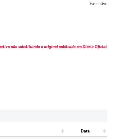
Executivo
tivo não substituindo o original publicado em Diário Oficial.
Data