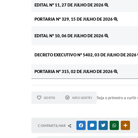
Ato
EDITAL Nº 11, 27 DE JULHO DE 2026
PORTARIA Nº 329, 15 DE JULHO DE 2026
EDITAL Nº 10, 06 DE JULHO DE 2026
DECRETO EXECUTIVO Nº 5402, 03 DE JULHO DE 2026
PORTARIA Nº 315, 02 DE JULHO DE 2026
Seja o primeiro a curtir 
GOSTEI
NÃO GOSTEI
COMPARTILHAR
FACEBOOK
MESSENGER
TWITTER
WHATSAPP
OUTR