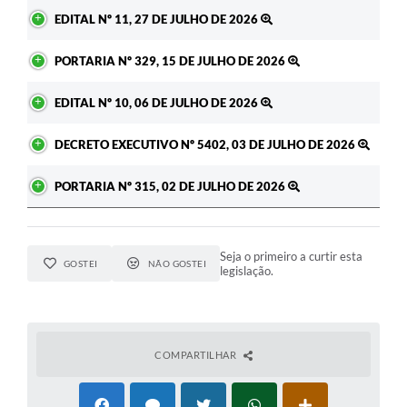
Ato
EDITAL Nº 11, 27 DE JULHO DE 2026
PORTARIA Nº 329, 15 DE JULHO DE 2026
EDITAL Nº 10, 06 DE JULHO DE 2026
DECRETO EXECUTIVO Nº 5402, 03 DE JULHO DE 2026
PORTARIA Nº 315, 02 DE JULHO DE 2026
Seja o primeiro a curtir esta
GOSTEI
NÃO GOSTEI
legislação.
COMPARTILHAR