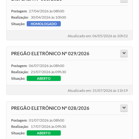
27/04/2026 às 08h00
Postagem:
30/04/2026 às 10h00
Realização:
Situação:
HOMOLOGADO
Atualizado em: 06/05/2026 às 10h52
PREGÃO ELETRÔNICO N° 029/2026
06/07/2026 às 08h00
Postagem:
21/07/2026 às 09h30
Realização:
Situação:
ABERTO
Atualizado em: 31/07/2026 às 11h19
PREGÃO ELETRÔNICO N° 028/2026
01/07/2026 às 08h00
Postagem:
17/07/2026 às 09h30
Realização:
Situação:
ABERTO