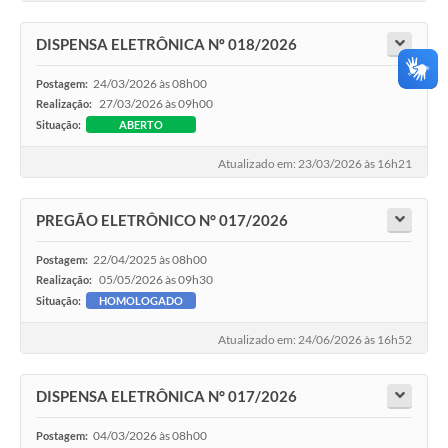
DISPENSA ELETRÔNICA Nº 018/2026
24/03/2026 às 08h00
Postagem:
27/03/2026 às 09h00
Realização:
Situação:
ABERTO
Atualizado em: 23/03/2026 às 16h21
PREGÃO ELETRÔNICO N° 017/2026
22/04/2025 às 08h00
Postagem:
05/05/2026 às 09h30
Realização:
Situação:
HOMOLOGADO
Atualizado em: 24/06/2026 às 16h52
DISPENSA ELETRÔNICA N° 017/2026
04/03/2026 às 08h00
Postagem: