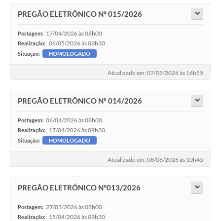
PREGÃO ELETRÔNICO N° 015/2026
17/04/2026 às 08h00
Postagem:
06/05/2026 às 09h30
Realização:
Situação:
HOMOLOGADO
Atualizado em: 07/05/2026 às 16h55
PREGÃO ELETRÔNICO Nº 014/2026
06/04/2026 às 08h00
Postagem:
17/04/2026 às 09h30
Realização:
Situação:
HOMOLOGADO
Atualizado em: 08/06/2026 às 10h45
PREGÃO ELETRÔNICO N°013/2026
27/03/2026 às 08h00
Postagem:
15/04/2026 às 09h30
Realização: