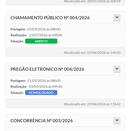
Atualizado em: 28/05/2026 às 10h59
CHAMAMENTO PÚBLICO N° 004/2026
05/03/2026 às 08h00
Postagem:
23/07/2026 às 09h00
Realização:
Situação:
ABERTO
Atualizado em: 03/06/2026 às 14h20
PREGÃO ELETRÔNICO Nº 004/2026
11/02/2026 às 08h00
Postagem:
03/03/2026 às 09h30
Realização:
Situação:
HOMOLOGADO
Atualizado em: 29/04/2026 às 11h42
CONCORRÊNCIA Nº 003/2026