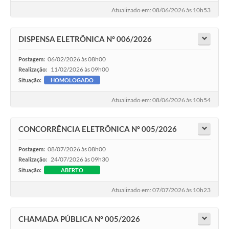
Atualizado em: 08/06/2026 às 10h53
DISPENSA ELETRÔNICA N° 006/2026
06/02/2026 às 08h00
Postagem:
11/02/2026 às 09h00
Realização:
Situação:
HOMOLOGADO
Atualizado em: 08/06/2026 às 10h54
CONCORRÊNCIA ELETRÔNICA Nº 005/2026
08/07/2026 às 08h00
Postagem:
24/07/2026 às 09h30
Realização:
Situação:
ABERTO
Atualizado em: 07/07/2026 às 10h23
CHAMADA PÚBLICA Nº 005/2026