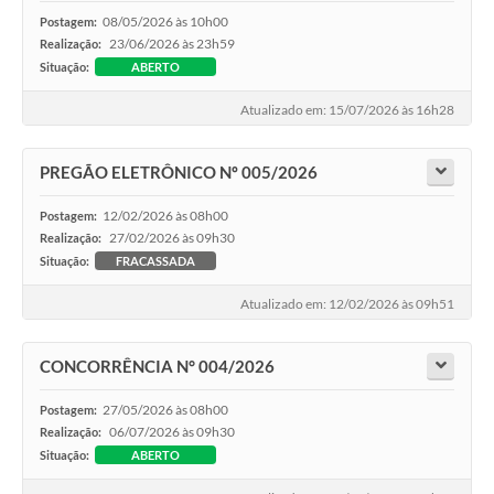
08/05/2026 às 10h00
Postagem:
23/06/2026 às 23h59
Realização:
Situação:
ABERTO
Atualizado em: 15/07/2026 às 16h28
PREGÃO ELETRÔNICO Nº 005/2026
12/02/2026 às 08h00
Postagem:
27/02/2026 às 09h30
Realização:
Situação:
FRACASSADA
Atualizado em: 12/02/2026 às 09h51
CONCORRÊNCIA N° 004/2026
27/05/2026 às 08h00
Postagem:
06/07/2026 às 09h30
Realização:
Situação:
ABERTO