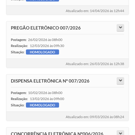
Atualizado em: 14/04/2026 às 12h44
PREGÃO ELETRÔNICO 007/2026
26/02/2026 às 08h00
Postagem:
12/03/2026 às 09h30
Realização:
Situação:
HOMOLOGADO
Atualizado em: 26/03/2026 às 12h38
DISPENSA ELETRÔNICA N° 007/2026
10/02/2026 às 08h00
Postagem:
13/02/2026 às 09h00
Realização:
Situação:
HOMOLOGADO
Atualizado em: 09/03/2026 às 08h24
CONCORRÊNCIA ELETRÔNICA N°006/2026