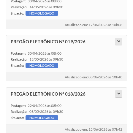
30/04/2026 às 08h00
Postagem:
14/05/2026 às 09h30
Realização:
Situação:
HOMOLOGADO
Atualizado em: 17/06/2026 às 10h08
PREGÃO ELETRÔNICO Nº 019/2026
30/04/2026 às 08h00
Postagem:
13/05/2026 às 09h30
Realização:
Situação:
HOMOLOGADO
Atualizado em: 08/06/2026 às 10h40
PREGÃO ELETRÔNICO N° 018/2026
22/04/2026 às 08h00
Postagem:
08/05/2026 às 09h30
Realização:
Situação:
HOMOLOGADO
Atualizado em: 15/06/2026 às 07h42