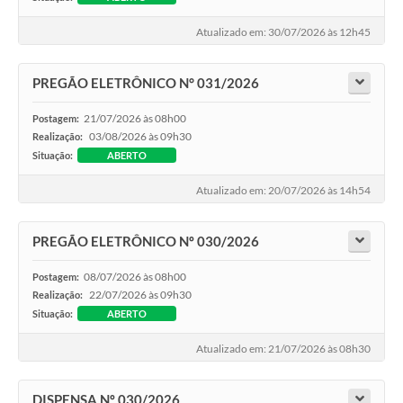
Atualizado em: 30/07/2026 às 12h45
PREGÃO ELETRÔNICO N° 031/2026
21/07/2026 às 08h00
Postagem:
03/08/2026 às 09h30
Realização:
Situação:
ABERTO
Atualizado em: 20/07/2026 às 14h54
PREGÃO ELETRÔNICO Nº 030/2026
08/07/2026 às 08h00
Postagem:
22/07/2026 às 09h30
Realização:
Situação:
ABERTO
Atualizado em: 21/07/2026 às 08h30
DISPENSA Nº 030/2026