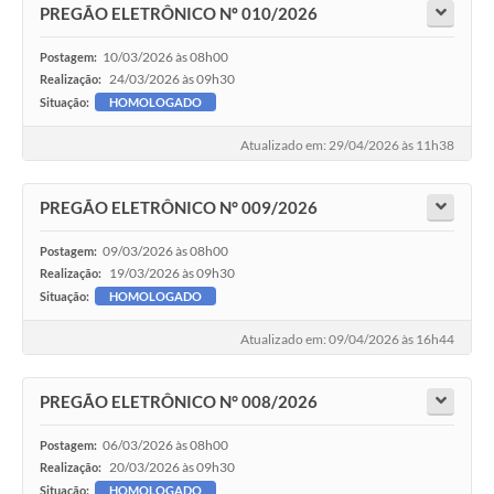
PREGÃO ELETRÔNICO Nº 010/2026
10/03/2026 às 08h00
Postagem:
24/03/2026 às 09h30
Realização:
Situação:
HOMOLOGADO
Atualizado em: 29/04/2026 às 11h38
PREGÃO ELETRÔNICO N° 009/2026
09/03/2026 às 08h00
Postagem:
19/03/2026 às 09h30
Realização:
Situação:
HOMOLOGADO
Atualizado em: 09/04/2026 às 16h44
PREGÃO ELETRÔNICO N° 008/2026
06/03/2026 às 08h00
Postagem:
20/03/2026 às 09h30
Realização:
Situação:
HOMOLOGADO