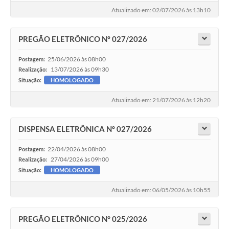
Atualizado em: 02/07/2026 às 13h10
PREGÃO ELETRÔNICO Nº 027/2026
25/06/2026 às 08h00
Postagem:
13/07/2026 às 09h30
Realização:
Situação:
HOMOLOGADO
Atualizado em: 21/07/2026 às 12h20
DISPENSA ELETRÔNICA Nº 027/2026
22/04/2026 às 08h00
Postagem:
27/04/2026 às 09h00
Realização:
Situação:
HOMOLOGADO
Atualizado em: 06/05/2026 às 10h55
PREGÃO ELETRÔNICO N° 025/2026