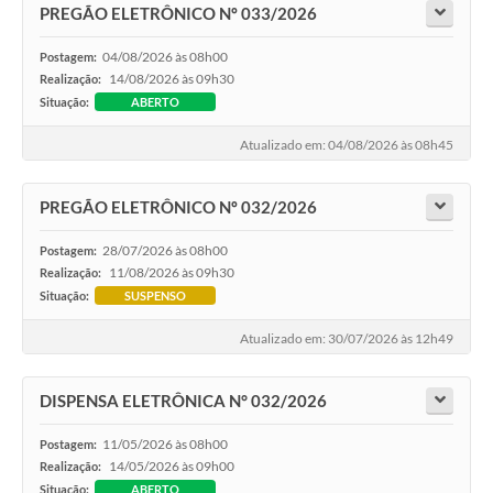
PREGÃO ELETRÔNICO Nº 033/2026
04/08/2026 às 08h00
Postagem:
14/08/2026 às 09h30
Realização:
Situação:
ABERTO
Atualizado em: 04/08/2026 às 08h45
PREGÃO ELETRÔNICO Nº 032/2026
28/07/2026 às 08h00
Postagem:
11/08/2026 às 09h30
Realização:
Situação:
SUSPENSO
Atualizado em: 30/07/2026 às 12h49
DISPENSA ELETRÔNICA N° 032/2026
11/05/2026 às 08h00
Postagem:
14/05/2026 às 09h00
Realização:
Situação:
ABERTO