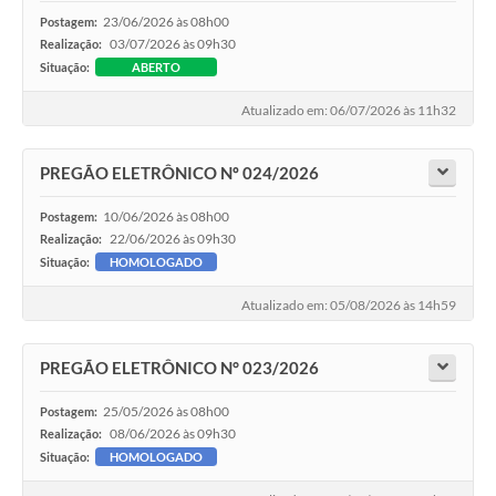
23/06/2026 às 08h00
Postagem:
03/07/2026 às 09h30
Realização:
Situação:
ABERTO
Atualizado em: 06/07/2026 às 11h32
PREGÃO ELETRÔNICO Nº 024/2026
10/06/2026 às 08h00
Postagem:
22/06/2026 às 09h30
Realização:
Situação:
HOMOLOGADO
Atualizado em: 05/08/2026 às 14h59
PREGÃO ELETRÔNICO N° 023/2026
25/05/2026 às 08h00
Postagem:
08/06/2026 às 09h30
Realização:
Situação:
HOMOLOGADO