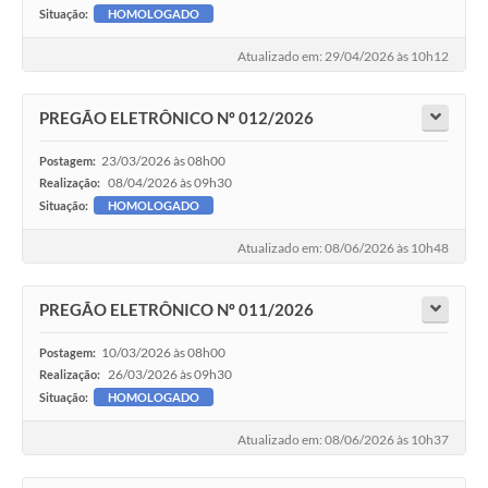
Situação:
HOMOLOGADO
Atualizado em: 29/04/2026 às 10h12
PREGÃO ELETRÔNICO Nº 012/2026
23/03/2026 às 08h00
Postagem:
08/04/2026 às 09h30
Realização:
Situação:
HOMOLOGADO
Atualizado em: 08/06/2026 às 10h48
PREGÃO ELETRÔNICO Nº 011/2026
10/03/2026 às 08h00
Postagem:
26/03/2026 às 09h30
Realização:
Situação:
HOMOLOGADO
Atualizado em: 08/06/2026 às 10h37