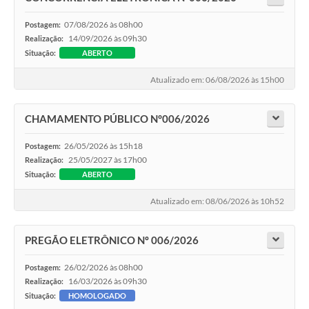
07/08/2026 às 08h00
Postagem:
14/09/2026 às 09h30
Realização:
Situação:
ABERTO
Atualizado em: 06/08/2026 às 15h00
CHAMAMENTO PÚBLICO N°006/2026
26/05/2026 às 15h18
Postagem:
25/05/2027 às 17h00
Realização:
Situação:
ABERTO
Atualizado em: 08/06/2026 às 10h52
PREGÃO ELETRÔNICO Nº 006/2026
26/02/2026 às 08h00
Postagem:
16/03/2026 às 09h30
Realização:
Situação:
HOMOLOGADO