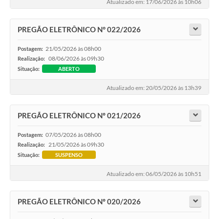
Atualizado em: 17/06/2026 às 10h06
PREGÃO ELETRÔNICO N° 022/2026
21/05/2026 às 08h00
Postagem:
08/06/2026 às 09h30
Realização:
Situação:
ABERTO
Atualizado em: 20/05/2026 às 13h39
PREGÃO ELETRÔNICO Nº 021/2026
07/05/2026 às 08h00
Postagem:
21/05/2026 às 09h30
Realização:
Situação:
SUSPENSO
Atualizado em: 06/05/2026 às 10h51
PREGÃO ELETRÔNICO Nº 020/2026