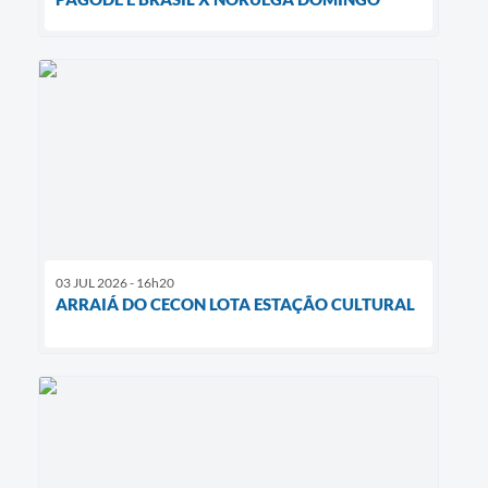
03 JUL 2026 - 16h20
ARRAIÁ DO CECON LOTA ESTAÇÃO CULTURAL