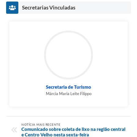
Agenda
Secretarias Vinculadas
Diário Oficial
Notícias
Contato
FAQ
Secretaria de Turismo
Márcia Maria Leite Filippo
NOTÍCIA MAIS RECENTE
Comunicado sobre coleta de lixo na região central
e Centro Velho nesta sexta-feira