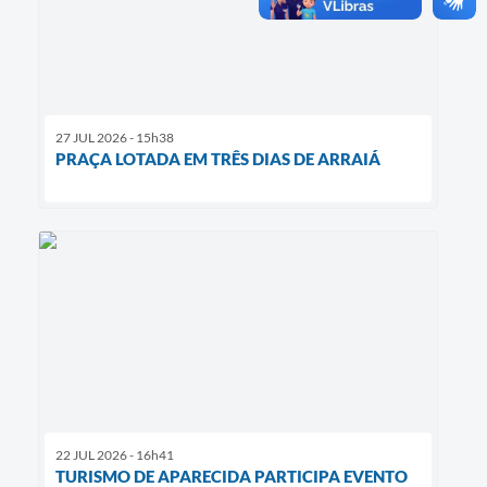
27 JUL 2026 - 15h38
PRAÇA LOTADA EM TRÊS DIAS DE ARRAIÁ
22 JUL 2026 - 16h41
TURISMO DE APARECIDA PARTICIPA EVENTO