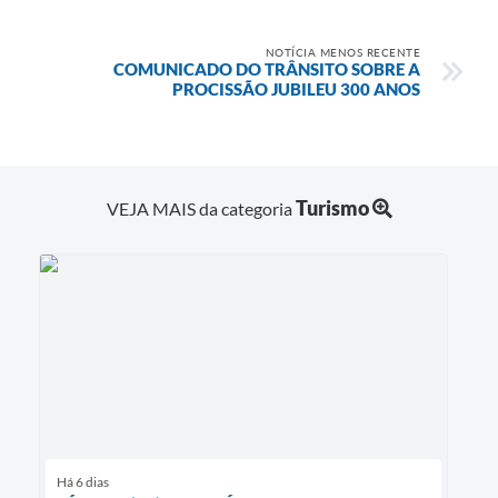
NOTÍCIA MENOS RECENTE
COMUNICADO DO TRÂNSITO SOBRE A
PROCISSÃO JUBILEU 300 ANOS
Turismo
VEJA MAIS da categoria
Há 6 dias