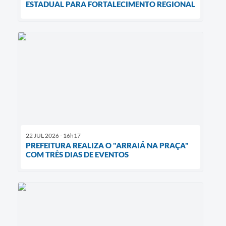
ESTADUAL PARA FORTALECIMENTO REGIONAL
22 JUL 2026 - 16h17
PREFEITURA REALIZA O "ARRAIÁ NA PRAÇA"
COM TRÊS DIAS DE EVENTOS