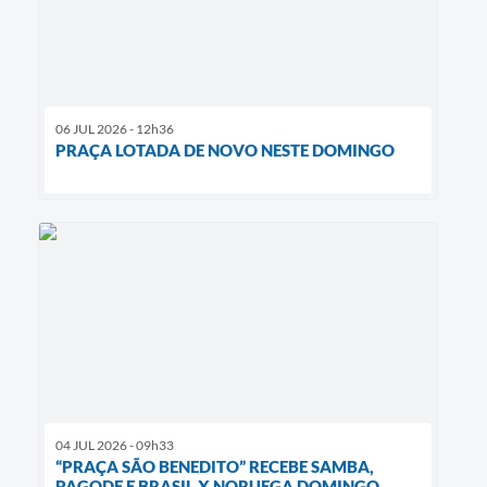
06 JUL 2026 - 12h36
PRAÇA LOTADA DE NOVO NESTE DOMINGO
04 JUL 2026 - 09h33
“PRAÇA SÃO BENEDITO” RECEBE SAMBA,
PAGODE E BRASIL X NORUEGA DOMINGO