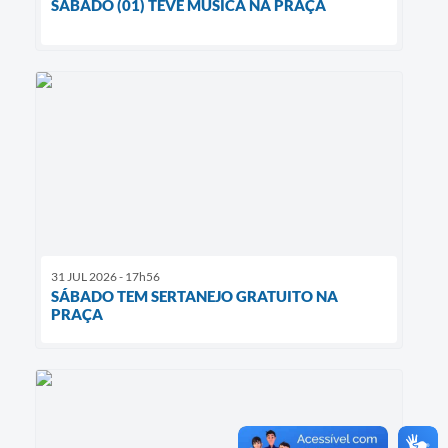
SÁBADO (01) TEVE MÚSICA NA PRAÇA
31 JUL 2026 - 17h56
SÁBADO TEM SERTANEJO GRATUITO NA
PRAÇA