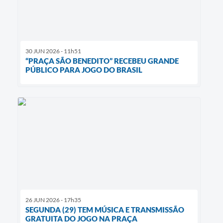
30 JUN 2026 - 11h51
“PRAÇA SÃO BENEDITO” RECEBEU GRANDE
PÚBLICO PARA JOGO DO BRASIL
26 JUN 2026 - 17h35
SEGUNDA (29) TEM MÚSICA E TRANSMISSÃO
GRATUITA DO JOGO NA PRAÇA