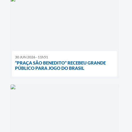
30 JUN 2026 - 11h51
“PRAÇA SÃO BENEDITO” RECEBEU GRANDE
PÚBLICO PARA JOGO DO BRASIL