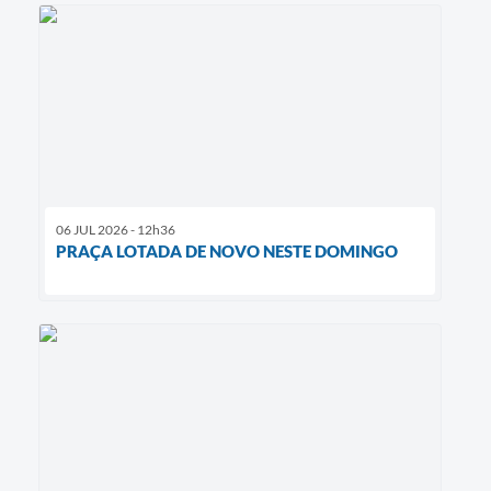
06 JUL 2026 - 12h36
PRAÇA LOTADA DE NOVO NESTE DOMINGO