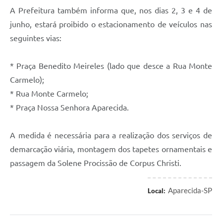
A Prefeitura também informa que, nos dias 2, 3 e 4 de
junho, estará proibido o estacionamento de veículos nas
seguintes vias:
* Praça Benedito Meireles (lado que desce a Rua Monte
Carmelo);
* Rua Monte Carmelo;
* Praça Nossa Senhora Aparecida.
A medida é necessária para a realização dos serviços de
demarcação viária, montagem dos tapetes ornamentais e
passagem da Solene Procissão de Corpus Christi.
Aparecida-SP
Local: