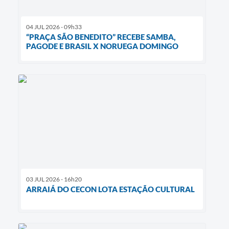
04 JUL 2026 - 09h33
“PRAÇA SÃO BENEDITO” RECEBE SAMBA,
PAGODE E BRASIL X NORUEGA DOMINGO
03 JUL 2026 - 16h20
ARRAIÁ DO CECON LOTA ESTAÇÃO CULTURAL