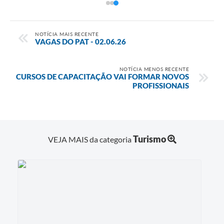
NOTÍCIA MAIS RECENTE
VAGAS DO PAT - 02.06.26
NOTÍCIA MENOS RECENTE
CURSOS DE CAPACITAÇÃO VAI FORMAR NOVOS
PROFISSIONAIS
Turismo
VEJA MAIS da categoria