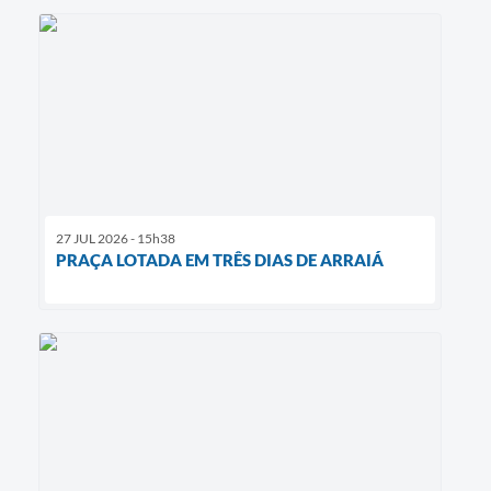
27 JUL 2026 - 15h38
PRAÇA LOTADA EM TRÊS DIAS DE ARRAIÁ