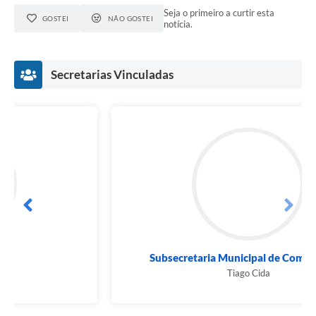
Seja o primeiro a curtir esta
GOSTEI
NÃO GOSTEI
notícia.
Secretarias Vinculadas
Subsecretaria Municipal de Comunicação
Tiago Cida