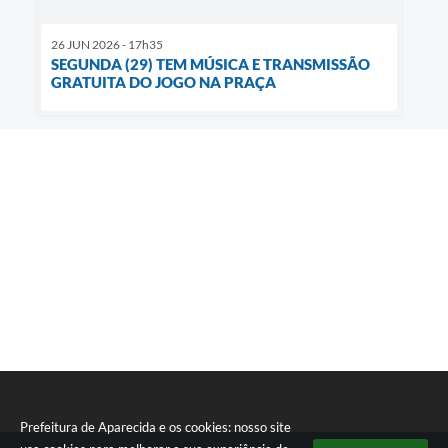
26 JUN 2026 - 17h35
SEGUNDA (29) TEM MÚSICA E TRANSMISSÃO
GRATUITA DO JOGO NA PRAÇA
Prefeitura de Aparecida e os cookies: nosso site