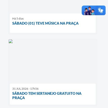
Há 5 dias
SÁBADO (01) TEVE MÚSICA NA PRAÇA
31 JUL 2026 - 17h56
SÁBADO TEM SERTANEJO GRATUITO NA
PRAÇA