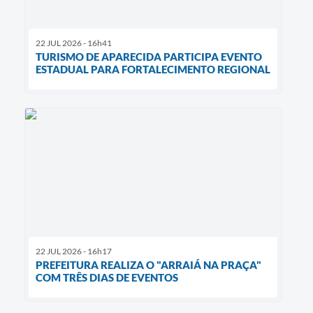
22 JUL 2026 - 16h41
TURISMO DE APARECIDA PARTICIPA EVENTO
ESTADUAL PARA FORTALECIMENTO REGIONAL
22 JUL 2026 - 16h17
PREFEITURA REALIZA O "ARRAIÁ NA PRAÇA"
COM TRÊS DIAS DE EVENTOS