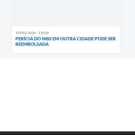
19 FEV 2026 - 11h39
PERÍCIA DO INSS EM OUTRA CIDADE PODE SER
REEMBOLSADA