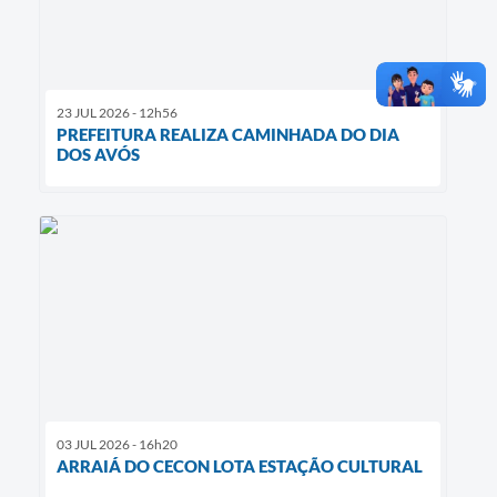
23 JUL 2026 - 12h56
PREFEITURA REALIZA CAMINHADA DO DIA
DOS AVÓS
03 JUL 2026 - 16h20
ARRAIÁ DO CECON LOTA ESTAÇÃO CULTURAL