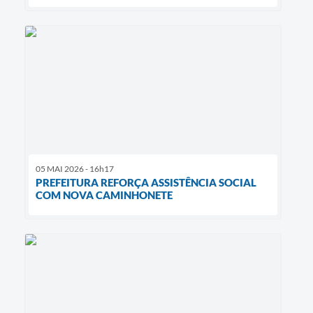
05 MAI 2026 - 16h17
PREFEITURA REFORÇA ASSISTÊNCIA SOCIAL
COM NOVA CAMINHONETE