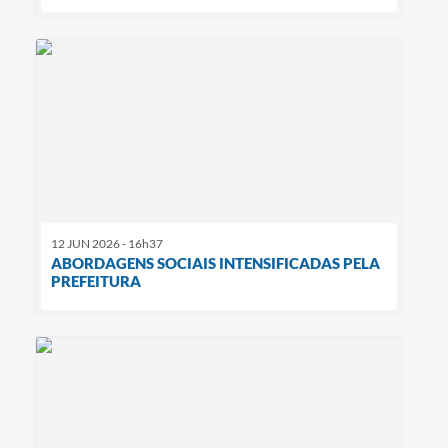
12 JUN 2026 - 16h37
ABORDAGENS SOCIAIS INTENSIFICADAS PELA
PREFEITURA