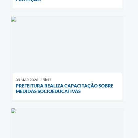
05 MAR 2026 - 15h47
PREFEITURA REALIZA CAPACITAÇÃO SOBRE
MEDIDAS SOCIOEDUCATIVAS