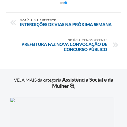
NOTÍCIA MAIS RECENTE
INTERDIÇÕES DE VIAS NA PRÓXIMA SEMANA
NOTÍCIA MENOS RECENTE
PREFEITURA FAZ NOVA CONVOCAÇÃO DE
CONCURSO PÚBLICO
Assistência Social e da
VEJA MAIS da categoria
Mulher