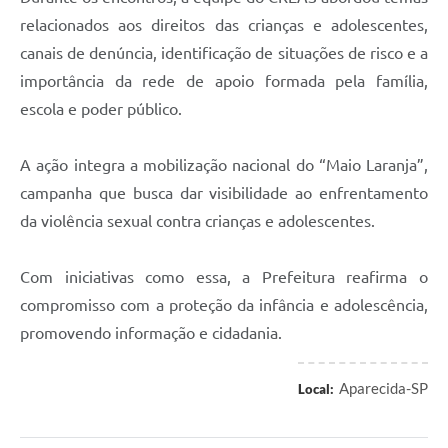
relacionados aos direitos das crianças e adolescentes,
canais de denúncia, identificação de situações de risco e a
importância da rede de apoio formada pela família,
escola e poder público.
A ação integra a mobilização nacional do “Maio Laranja”,
campanha que busca dar visibilidade ao enfrentamento
da violência sexual contra crianças e adolescentes.
Com iniciativas como essa, a Prefeitura reafirma o
compromisso com a proteção da infância e adolescência,
promovendo informação e cidadania.
Aparecida-SP
Local: