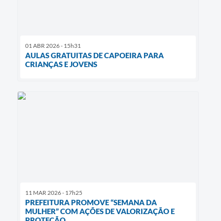
01 ABR 2026 - 15h31
AULAS GRATUITAS DE CAPOEIRA PARA
CRIANÇAS E JOVENS
11 MAR 2026 - 17h25
PREFEITURA PROMOVE “SEMANA DA
MULHER” COM AÇÕES DE VALORIZAÇÃO E
PROTEÇÃO