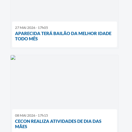
27 MAI 2026 - 17h05
APARECIDA TERÁ BAILÃO DA MELHOR IDADE
TODO MÊS
08 MAI 2026 - 17h15
CECON REALIZA ATIVIDADES DE DIA DAS
MÃES