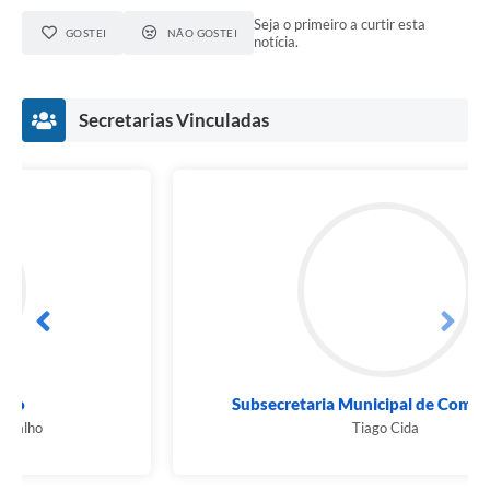
Seja o primeiro a curtir esta
GOSTEI
NÃO GOSTEI
notícia.
Secretarias Vinculadas
Subsecretaria Municipal de Comunicação
Tiago Cida