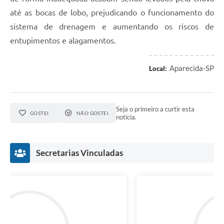
até as bocas de lobo, prejudicando o funcionamento do
sistema de drenagem e aumentando os riscos de
entupimentos e alagamentos.
Aparecida-SP
Local:
Seja o primeiro a curtir esta
GOSTEI
NÃO GOSTEI
notícia.
Secretarias Vinculadas