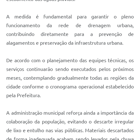
A medida é fundamental para garantir o pleno
funcionamento da rede de drenagem urbana,
contribuindo diretamente para a prevenção de
alagamentos e preservação da infraestrutura urbana.
De acordo com o planejamento das equipes técnicas, os
serviços continuarão sendo executados pelos próximos
meses, contemplando gradualmente todas as regiões da
cidade conforme o cronograma operacional estabelecido
pela Prefeitura.
A administração municipal reforça ainda a importância da
colaboração da população, evitando o descarte irregular
de lixo e entulho nas vias públicas. Materiais descartados
de forma inadequada acabam sendo levados pela chuva