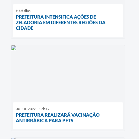
Há 5 dias
PREFEITURA INTENSIFICA AÇÕES DE
ZELADORIA EM DIFERENTES REGIÕES DA
CIDADE
30 JUL 2026 - 17h17
PREFEITURA REALIZARÁ VACINAÇÃO
ANTIRRÁBICA PARA PETS