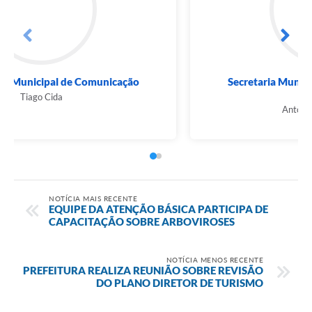
Subsecretaria Municipal de Comunicação
Tiago Cida
NOTÍCIA MAIS RECENTE
EQUIPE DA ATENÇÃO BÁSICA PARTICIPA DE
CAPACITAÇÃO SOBRE ARBOVIROSES
NOTÍCIA MENOS RECENTE
PREFEITURA REALIZA REUNIÃO SOBRE REVISÃO
DO PLANO DIRETOR DE TURISMO