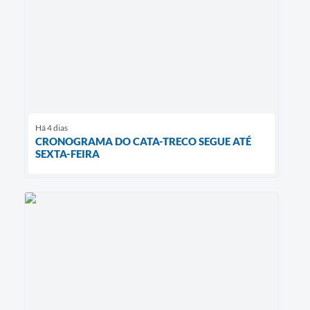
Há 4 dias
CRONOGRAMA DO CATA-TRECO SEGUE ATÉ
SEXTA-FEIRA