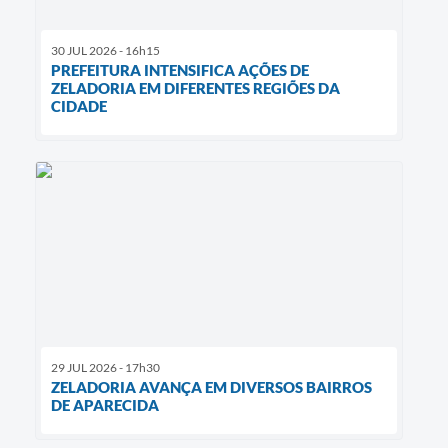
30 JUL 2026 - 16h15
PREFEITURA INTENSIFICA AÇÕES DE
ZELADORIA EM DIFERENTES REGIÕES DA
CIDADE
29 JUL 2026 - 17h30
ZELADORIA AVANÇA EM DIVERSOS BAIRROS
DE APARECIDA