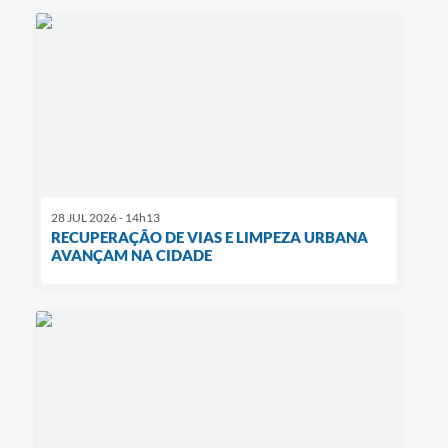
28 JUL 2026 - 14h13
RECUPERAÇÃO DE VIAS E LIMPEZA URBANA
AVANÇAM NA CIDADE