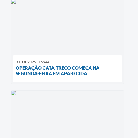
30 JUL 2026 - 16h44
OPERAÇÃO CATA-TRECO COMEÇA NA
SEGUNDA-FEIRA EM APARECIDA