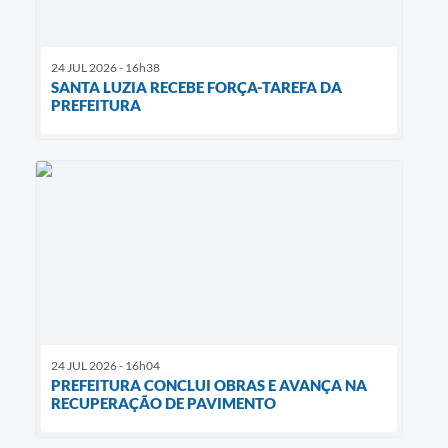
24 JUL 2026 - 16h38
SANTA LUZIA RECEBE FORÇA-TAREFA DA
PREFEITURA
24 JUL 2026 - 16h04
PREFEITURA CONCLUI OBRAS E AVANÇA NA
RECUPERAÇÃO DE PAVIMENTO