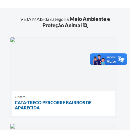
Meio Ambiente e
VEJA MAIS da categoria
Proteção Animal
Ontem
CATA-TRECO PERCORRE BAIRROS DE
APARECIDA