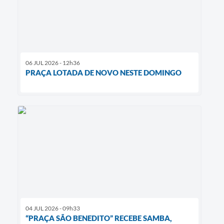
06 JUL 2026 - 12h36
PRAÇA LOTADA DE NOVO NESTE DOMINGO
04 JUL 2026 - 09h33
“PRAÇA SÃO BENEDITO” RECEBE SAMBA,