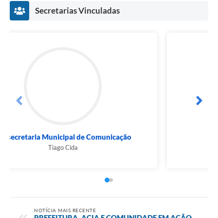
Secretarias Vinculadas
Subsecretaria Municipal de Comunicação
Tiago Cida
NOTÍCIA MAIS RECENTE
PREFEITURA, ACIA E COMUNIDADE EM AÇÃO