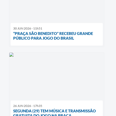
30 JUN 2026 - 11h51
“PRAÇA SÃO BENEDITO” RECEBEU GRANDE
PÚBLICO PARA JOGO DO BRASIL
26 JUN 2026 - 17h35
SEGUNDA (29) TEM MÚSICA E TRANSMISSÃO
GRATUITA DO JOGO NA PRAÇA