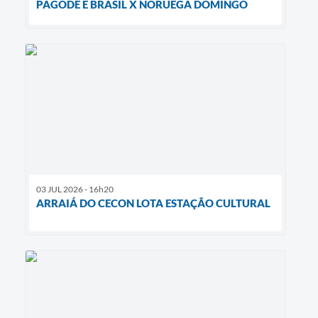
PAGODE E BRASIL X NORUEGA DOMINGO
03 JUL 2026 - 16h20
ARRAIÁ DO CECON LOTA ESTAÇÃO CULTURAL