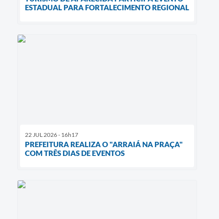
ESTADUAL PARA FORTALECIMENTO REGIONAL
22 JUL 2026 - 16h17
PREFEITURA REALIZA O "ARRAIÁ NA PRAÇA"
COM TRÊS DIAS DE EVENTOS