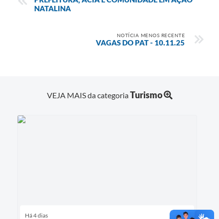
NATALINA
NOTÍCIA MENOS RECENTE
VAGAS DO PAT - 10.11.25
Turismo
VEJA MAIS da categoria
Há 4 dias