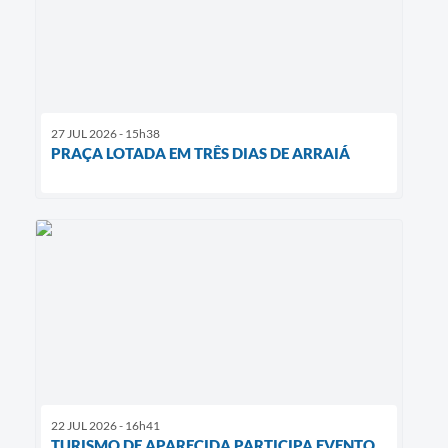
27 JUL 2026 - 15h38
PRAÇA LOTADA EM TRÊS DIAS DE ARRAIÁ
22 JUL 2026 - 16h41
TURISMO DE APARECIDA PARTICIPA EVENTO