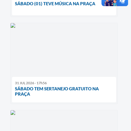
SÁBADO (01) TEVE MÚSICA NA PRAÇA
31 JUL 2026 - 17h56
SÁBADO TEM SERTANEJO GRATUITO NA
PRAÇA