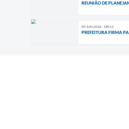
REUNIÃO DE PLANEJA
09 JUN 2026 - 18h12
PREFEITURA FIRMA PA