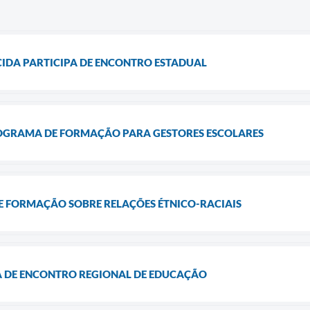
IDA PARTICIPA DE ENCONTRO ESTADUAL
OGRAMA DE FORMAÇÃO PARA GESTORES ESCOLARES
 FORMAÇÃO SOBRE RELAÇÕES ÉTNICO-RACIAIS
A DE ENCONTRO REGIONAL DE EDUCAÇÃO