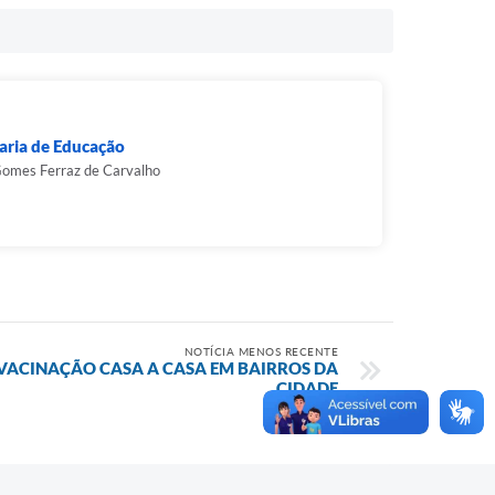
aria de Educação
Gomes Ferraz de Carvalho
NOTÍCIA MENOS RECENTE
VACINAÇÃO CASA A CASA EM BAIRROS DA
CIDADE