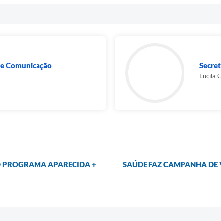
 de Comunicação
Secret
Lucila 
O PROGRAMA APARECIDA +
SAÚDE FAZ CAMPANHA DE 