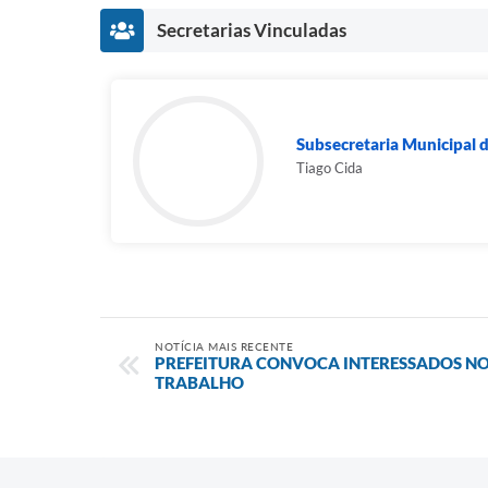
Secretarias Vinculadas
Subsecretaria Municipal
Tiago Cida
NOTÍCIA MAIS RECENTE
PREFEITURA CONVOCA INTERESSADOS N
TRABALHO