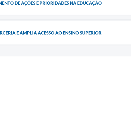
MENTO DE AÇÕES E PRIORIDADES NA EDUCAÇÃO
RCERIA E AMPLIA ACESSO AO ENSINO SUPERIOR