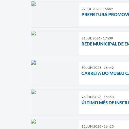
27 JUL 2026 - 15h49
PREFEITURA PROMOVE
21 JUL 2026 - 17h39
REDE MUNICIPAL DE E
30 JUN 2026 - 16h42
CARRETA DO MUSEU C
26 JUN 2026 - 15h58
ÚLTIMO MÊS DE INSCR
12 JUN 2026 - 16h13