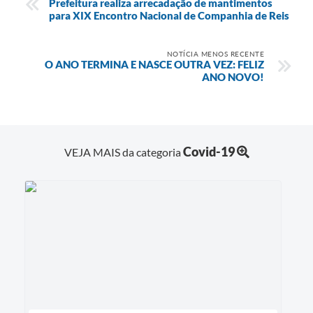
Prefeitura realiza arrecadação de mantimentos
para XIX Encontro Nacional de Companhia de Reis
NOTÍCIA MENOS RECENTE
O ANO TERMINA E NASCE OUTRA VEZ: FELIZ
ANO NOVO!
Covid-19
VEJA MAIS da categoria