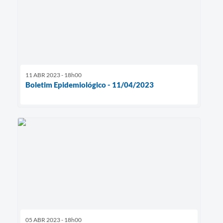
11 ABR 2023 - 18h00
Boletim Epidemiológico - 11/04/2023
05 ABR 2023 - 18h00