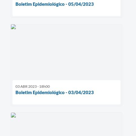
Boletim Epidemiológico - 05/04/2023
03 ABR 2023 - 18h00
Boletim Epidemiológico - 03/04/2023