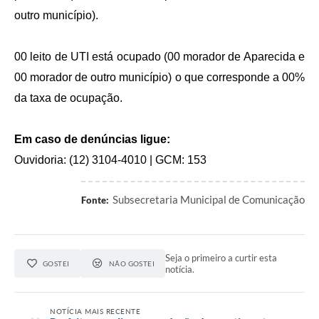
outro município).
00 leito de UTI está ocupado (00 morador de Aparecida e
00 morador de outro município) o que corresponde a 00%
da taxa de ocupação.
Em caso de denúncias ligue:
Ouvidoria: (12) 3104-4010 | GCM: 153
Subsecretaria Municipal de Comunicação
Fonte:
Seja o primeiro a curtir esta
GOSTEI
NÃO GOSTEI
notícia.
NOTÍCIA MAIS RECENTE