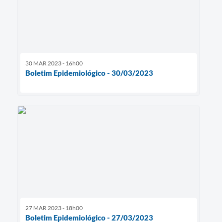
30 MAR 2023 - 16h00
Boletim Epidemiológico - 30/03/2023
27 MAR 2023 - 18h00
Boletim Epidemiológico - 27/03/2023