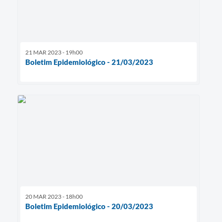
21 MAR 2023 - 19h00
Boletim Epidemiológico - 21/03/2023
20 MAR 2023 - 18h00
Boletim Epidemiológico - 20/03/2023