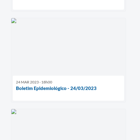
24 MAR 2023 - 18h00
Boletim Epidemiológico - 24/03/2023