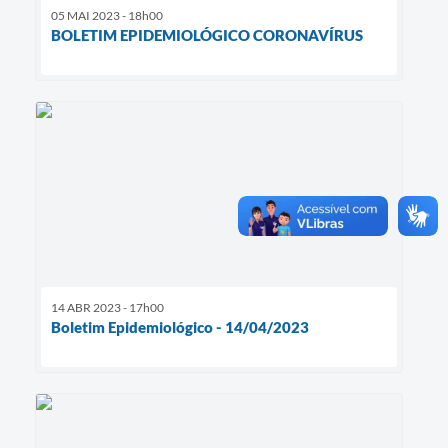
05 MAI 2023 - 18h00
BOLETIM EPIDEMIOLÓGICO CORONAVÍRUS
14 ABR 2023 - 17h00
Boletim Epidemiológico - 14/04/2023