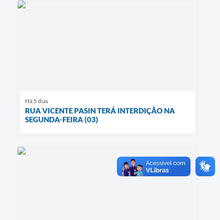
Há 5 dias
RUA VICENTE PASIN TERÁ INTERDIÇÃO NA
SEGUNDA-FEIRA (03)