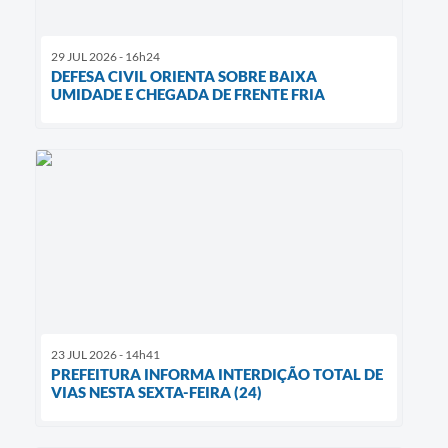
29 JUL 2026 - 16h24
DEFESA CIVIL ORIENTA SOBRE BAIXA
UMIDADE E CHEGADA DE FRENTE FRIA
23 JUL 2026 - 14h41
PREFEITURA INFORMA INTERDIÇÃO TOTAL DE
VIAS NESTA SEXTA-FEIRA (24)