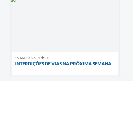
29 MAI 2026 - 17h27
INTERDIÇÕES DE VIAS NA PRÓXIMA SEMANA