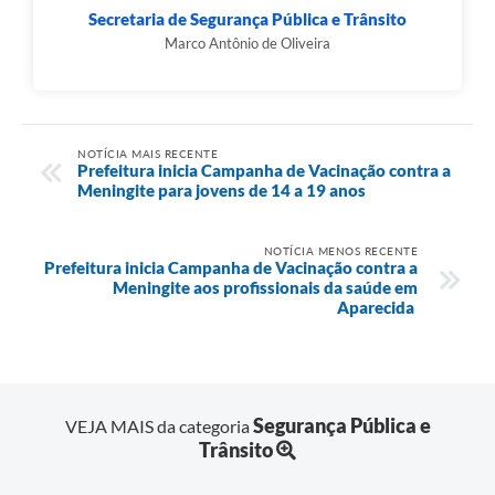
Secretaria de Segurança Pública e Trânsito
Marco Antônio de Oliveira
NOTÍCIA MAIS RECENTE
Prefeitura inicia Campanha de Vacinação contra a
Meningite para jovens de 14 a 19 anos
NOTÍCIA MENOS RECENTE
Prefeitura inicia Campanha de Vacinação contra a
Meningite aos profissionais da saúde em
Aparecida
Segurança Pública e
VEJA MAIS da categoria
Trânsito