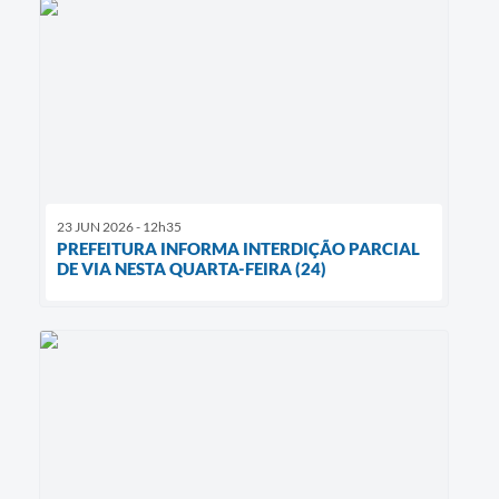
23 JUN 2026 - 12h35
PREFEITURA INFORMA INTERDIÇÃO PARCIAL
DE VIA NESTA QUARTA-FEIRA (24)