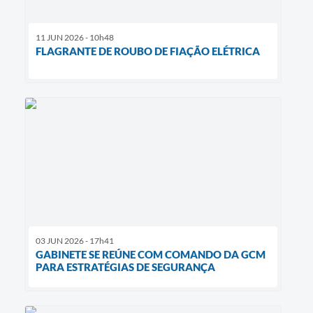
11 JUN 2026 - 10h48
FLAGRANTE DE ROUBO DE FIAÇÃO ELÉTRICA
03 JUN 2026 - 17h41
GABINETE SE REÚNE COM COMANDO DA GCM
PARA ESTRATÉGIAS DE SEGURANÇA