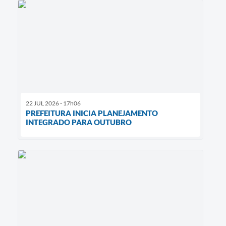
22 JUL 2026 - 17h06
PREFEITURA INICIA PLANEJAMENTO
INTEGRADO PARA OUTUBRO