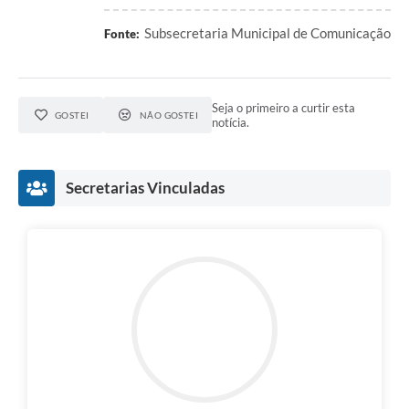
Subsecretaria Municipal de Comunicação
Fonte:
Seja o primeiro a curtir esta
GOSTEI
NÃO GOSTEI
notícia.
Secretarias Vinculadas