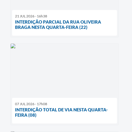
21 JUL 2026 - 16h38
INTERDIÇÃO PARCIAL DA RUA OLIVEIRA
BRAGA NESTA QUARTA-FEIRA (22)
07 JUL 2026 - 17h08
INTERDIÇÃO TOTAL DE VIA NESTA QUARTA-
FEIRA (08)