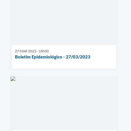
27 MAR 2023 - 18h00
Boletim Epidemiológico - 27/03/2023