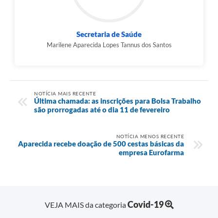
Secretaria de Saúde
Marilene Aparecida Lopes Tannus dos Santos
NOTÍCIA MAIS RECENTE
Última chamada: as inscrições para Bolsa Trabalho
são prorrogadas até o dia 11 de fevereiro
NOTÍCIA MENOS RECENTE
Aparecida recebe doação de 500 cestas básicas da
empresa Eurofarma
Covid-19
VEJA MAIS da categoria