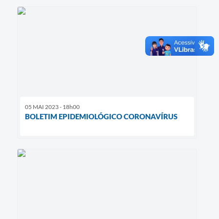
05 MAI 2023 - 18h00
BOLETIM EPIDEMIOLÓGICO CORONAVÍRUS