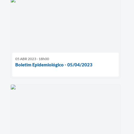
05 ABR 2023 - 18h00
Boletim Epidemiológico - 05/04/2023