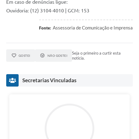
Em caso de denúncias ligue:
Ouvidoria: (12) 3104-4010 | GCM: 153
Assessoria de Comunicação e Imprensa
Fonte:
Seja o primeiro a curtir esta
GOSTEI
NÃO GOSTEI
notícia.
Secretarias Vinculadas