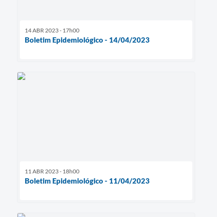
14 ABR 2023 - 17h00
Boletim Epidemiológico - 14/04/2023
11 ABR 2023 - 18h00
Boletim Epidemiológico - 11/04/2023