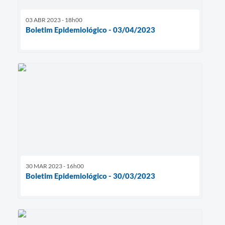
03 ABR 2023 - 18h00
Boletim Epidemiológico - 03/04/2023
30 MAR 2023 - 16h00
Boletim Epidemiológico - 30/03/2023