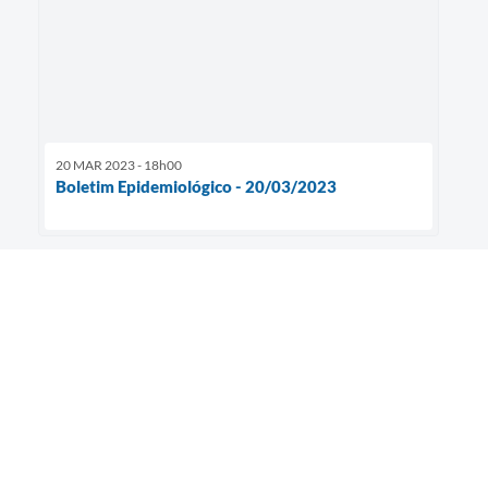
20 MAR 2023 - 18h00
Boletim Epidemiológico - 20/03/2023