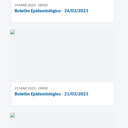
24 MAR 2023 - 18h00
Boletim Epidemiológico - 24/03/2023
21 MAR 2023 - 19h00
Boletim Epidemiológico - 21/03/2023