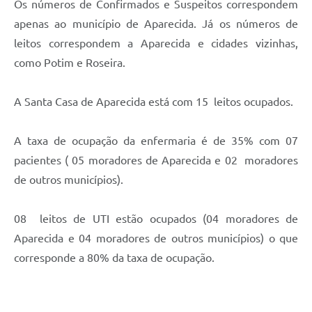
Os números de Confirmados e Suspeitos correspondem
apenas ao município de Aparecida. Já os números de
leitos correspondem a Aparecida e cidades vizinhas,
como Potim e Roseira.
A Santa Casa de Aparecida está com 15 leitos ocupados.
A taxa de ocupação da enfermaria é de 35% com 07
pacientes ( 05 moradores de Aparecida e 02 moradores
de outros municípios).
08 leitos de UTI estão ocupados (04 moradores de
Aparecida e 04 moradores de outros municípios) o que
corresponde a 80% da taxa de ocupação.