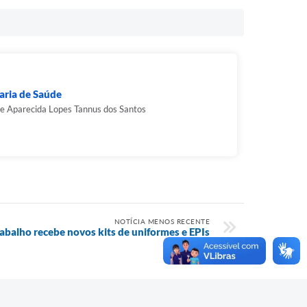
aria de Saúde
e Aparecida Lopes Tannus dos Santos
NOTÍCIA MENOS RECENTE
rabalho recebe novos kits de uniformes e EPIs