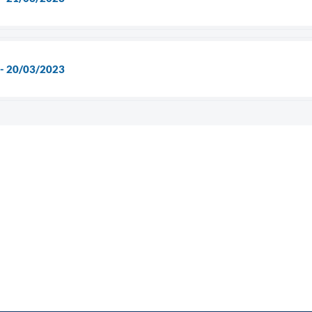
 - 20/03/2023