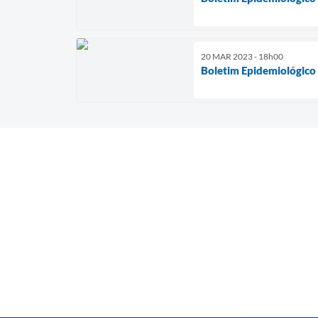
20 MAR 2023 - 18h00
Boletim Epidemiológico