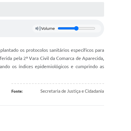
Volume
plantado os protocolos sanitários específicos para
erida pela 2ª Vara Civil da Comarca de Aparecida,
ando os índices epidemiológicos e cumprindo as
Secretaria de Justiça e Cidadania
Fonte: