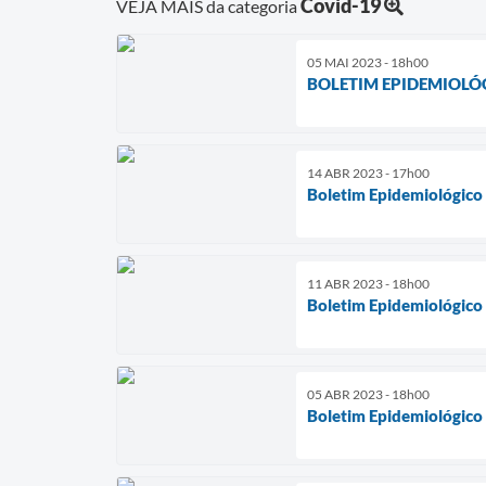
Covid-19
VEJA MAIS da categoria
05 MAI 2023 - 18h00
BOLETIM EPIDEMIOL
14 ABR 2023 - 17h00
Boletim Epidemiológico
11 ABR 2023 - 18h00
Boletim Epidemiológico
05 ABR 2023 - 18h00
Boletim Epidemiológico