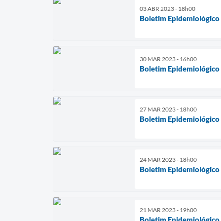
03 ABR 2023 - 18h00
Boletim Epidemiológico
30 MAR 2023 - 16h00
Boletim Epidemiológico
27 MAR 2023 - 18h00
Boletim Epidemiológico
24 MAR 2023 - 18h00
Boletim Epidemiológico
21 MAR 2023 - 19h00
Boletim Epidemiológico