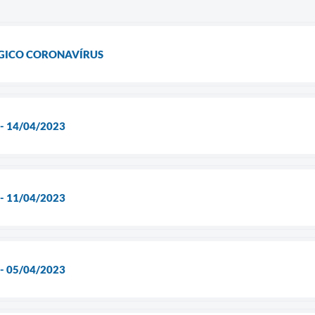
ÓGICO CORONAVÍRUS
 - 14/04/2023
 - 11/04/2023
 - 05/04/2023