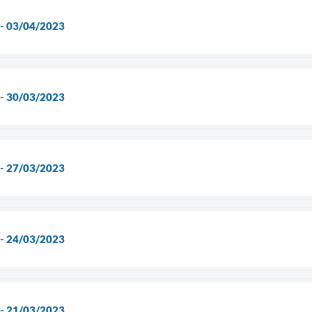
 - 03/04/2023
 - 30/03/2023
 - 27/03/2023
 - 24/03/2023
 - 21/03/2023