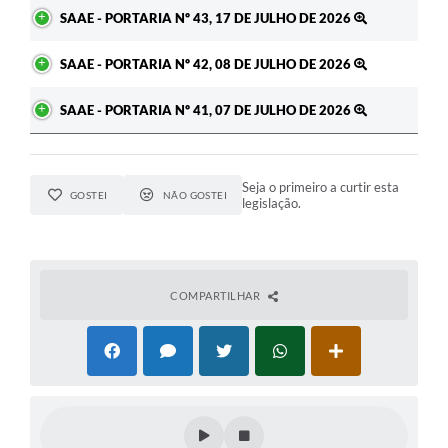
SAAE - PORTARIA Nº 43, 17 DE JULHO DE 2026
SAAE - PORTARIA Nº 42, 08 DE JULHO DE 2026
SAAE - PORTARIA Nº 41, 07 DE JULHO DE 2026
Seja o primeiro a curtir esta
GOSTEI
NÃO GOSTEI
legislação.
COMPARTILHAR