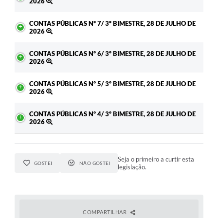
2026
CONTAS PÚBLICAS Nº 7/ 3º BIMESTRE, 28 DE JULHO DE
2026
CONTAS PÚBLICAS Nº 6/ 3º BIMESTRE, 28 DE JULHO DE
2026
CONTAS PÚBLICAS Nº 5/ 3º BIMESTRE, 28 DE JULHO DE
2026
CONTAS PÚBLICAS Nº 4/ 3º BIMESTRE, 28 DE JULHO DE
2026
Seja o primeiro a curtir esta
GOSTEI
NÃO GOSTEI
legislação.
COMPARTILHAR