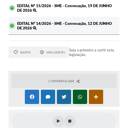
EDITAL Nº 15/2026 - SME - Convocação, 19 DE JUNHO
DE 2026
EDITAL Nº 14/2026 - SME - Convocação, 12 DE JUNHO
DE 2026
Seja o primeiro a curtir esta
GOSTEI
NÃO GOSTEI
legislação.
COMPARTILHAR