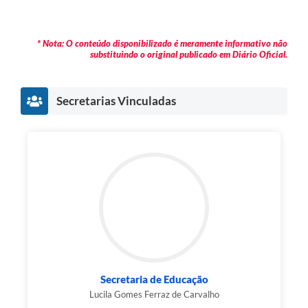
* Nota: O conteúdo disponibilizado é meramente informativo não
substituindo o original publicado em Diário Oficial.
Secretarias Vinculadas
Secretaria de Educação
Lucila Gomes Ferraz de Carvalho