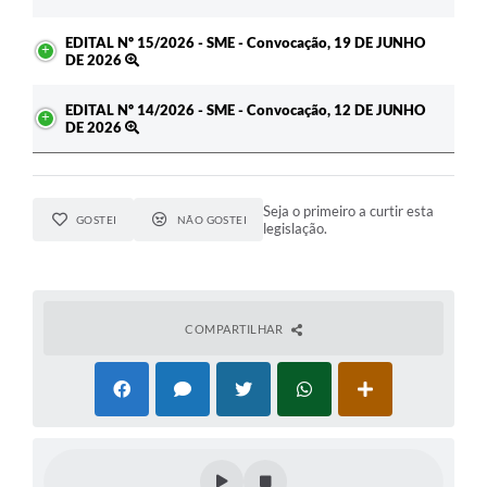
EDITAL Nº 15/2026 - SME - Convocação, 19 DE JUNHO
DE 2026
EDITAL Nº 14/2026 - SME - Convocação, 12 DE JUNHO
DE 2026
Seja o primeiro a curtir esta
GOSTEI
NÃO GOSTEI
legislação.
COMPARTILHAR