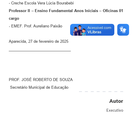
- Creche Escola Vera Lúcia Bourabebi
Professor II – Ensino Fundamental Anos Iniciais – Oficinas 01
cargo
-
EMEF. Prof. Aureliano Paixão
Aparecida, 27 de fevereiro de 2025
______________________________
PROF. JOSÉ ROBERTO DE SOUZA
Secretário Municipal de Educação
Autor
Executivo