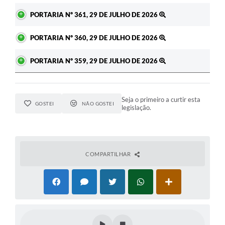
PORTARIA Nº 361, 29 DE JULHO DE 2026
PORTARIA Nº 360, 29 DE JULHO DE 2026
PORTARIA Nº 359, 29 DE JULHO DE 2026
Seja o primeiro a curtir esta
GOSTEI
NÃO GOSTEI
legislação.
COMPARTILHAR