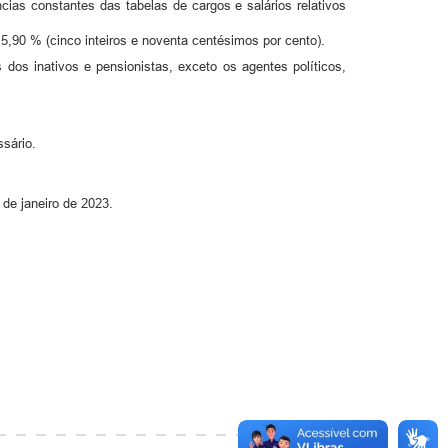
cias constantes das tabelas de cargos e salários relativos
5,90 % (cinco inteiros e noventa centésimos por cento).
 dos inativos e pensionistas, exceto os agentes políticos,
sário.
 de janeiro de 2023.