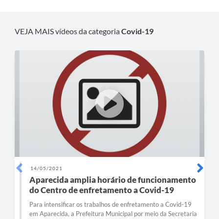
Agenda
Diário Oficial
VEJA MAIS vídeos da categoria
Covid-19
Notícias
Contato
FAQ
14/05/2021
Aparecida amplia horário de funcionamento
do Centro de enfretamento a Covid-19
Para intensificar os trabalhos de enfretamento a Covid-19
em Aparecida, a Prefeitura Municipal por meio da Secretaria