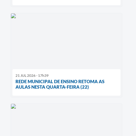
21 JUL 2026 - 17h39
REDE MUNICIPAL DE ENSINO RETOMA AS
AULAS NESTA QUARTA-FEIRA (22)