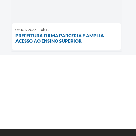
09 JUN 2026 - 18h12
PREFEITURA FIRMA PARCERIA E AMPLIA
ACESSO AO ENSINO SUPERIOR