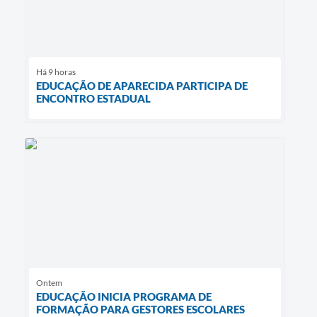
Há 9 horas
EDUCAÇÃO DE APARECIDA PARTICIPA DE
ENCONTRO ESTADUAL
Ontem
EDUCAÇÃO INICIA PROGRAMA DE
FORMAÇÃO PARA GESTORES ESCOLARES