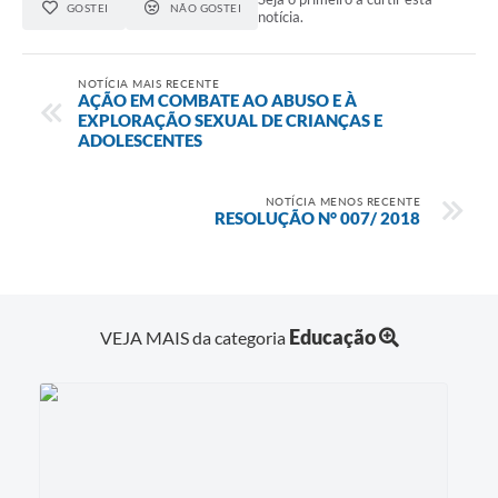
Agenda
GOSTEI
NÃO GOSTEI
notícia.
Diário Oficial
NOTÍCIA MAIS RECENTE
Notícias
AÇÃO EM COMBATE AO ABUSO E À
EXPLORAÇÃO SEXUAL DE CRIANÇAS E
Contato
ADOLESCENTES
FAQ
NOTÍCIA MENOS RECENTE
RESOLUÇÃO N° 007/ 2018
Educação
VEJA MAIS da categoria