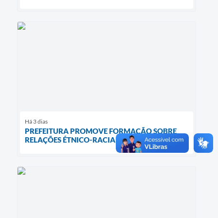
Há 3 dias
PREFEITURA PROMOVE FORMAÇÃO SOBRE
RELAÇÕES ÉTNICO-RACIAIS