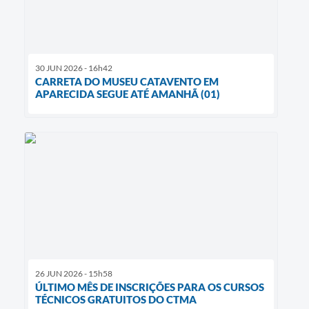
30 JUN 2026 - 16h42
CARRETA DO MUSEU CATAVENTO EM
APARECIDA SEGUE ATÉ AMANHÃ (01)
26 JUN 2026 - 15h58
ÚLTIMO MÊS DE INSCRIÇÕES PARA OS CURSOS
TÉCNICOS GRATUITOS DO CTMA