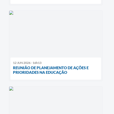
12 JUN 2026 - 16h13
REUNIÃO DE PLANEJAMENTO DE AÇÕES E
PRIORIDADES NA EDUCAÇÃO