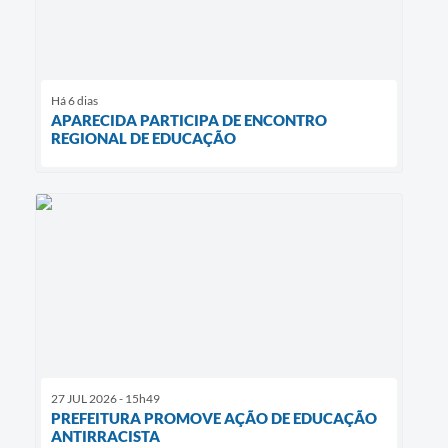
Há 6 dias
APARECIDA PARTICIPA DE ENCONTRO
REGIONAL DE EDUCAÇÃO
27 JUL 2026 - 15h49
PREFEITURA PROMOVE AÇÃO DE EDUCAÇÃO
ANTIRRACISTA