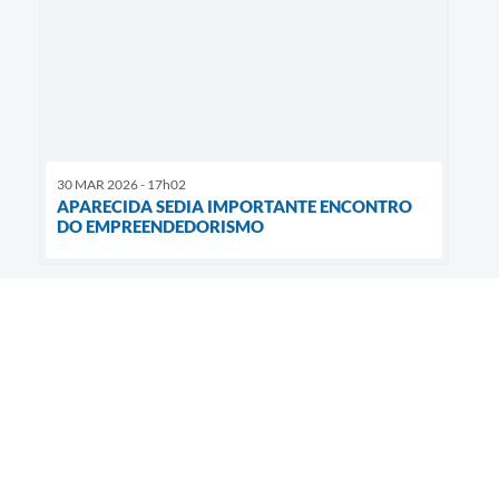
30 MAR 2026 - 17h02
APARECIDA SEDIA IMPORTANTE ENCONTRO
DO EMPREENDEDORISMO