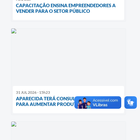
CAPACITAÇÃO ENSINA EMPREENDEDORES A
VENDER PARA O SETOR PÚBLICO
31 JUL 2026 - 15h23
APARECIDA TERÁ CONSULTORIA GRATUITA
PARA AUMENTAR PRODUTIVIDADE