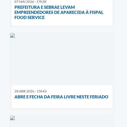
07 MAI 2026 - 17h38
PREFEITURA E SEBRAE LEVAM
EMPREENDEDORES DE APARECIDA À FISPAL
FOOD SERVICE
28 ABR 2026 - 15h43
ABRE E FECHA DA FEIRA LIVRE NESTE FERIADO