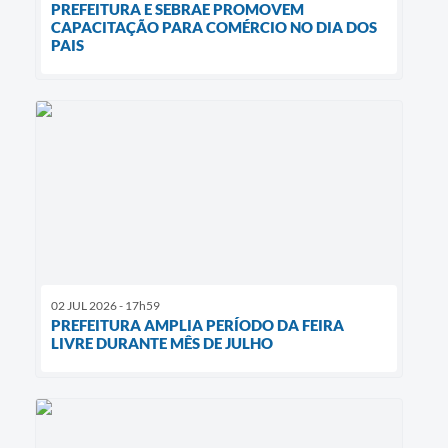
PREFEITURA E SEBRAE PROMOVEM
CAPACITAÇÃO PARA COMÉRCIO NO DIA DOS
PAIS
02 JUL 2026 - 17h59
PREFEITURA AMPLIA PERÍODO DA FEIRA
LIVRE DURANTE MÊS DE JULHO