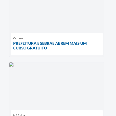
Ontem
PREFEITURA E SEBRAE ABREM MAIS UM
CURSO GRATUITO
Há 2 dias