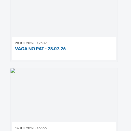
28 JUL 2026 - 12h37
VAGA NO PAT - 28.07.26
16 JUL 2026 - 16h55