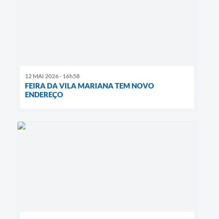
12 MAI 2026 - 16h58
FEIRA DA VILA MARIANA TEM NOVO
ENDEREÇO