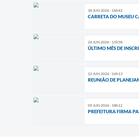
30 JUN 2026 - 16h42
CARRETA DO MUSEU C
26 JUN 2026 - 15h58
ÚLTIMO MÊS DE INSCR
12 JUN 2026 - 16h13
REUNIÃO DE PLANEJA
09 JUN 2026 - 18h12
PREFEITURA FIRMA PA