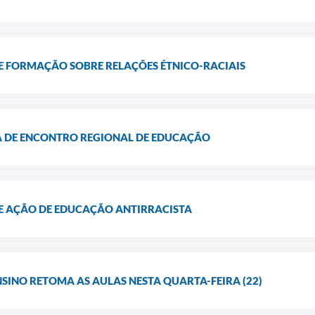
 FORMAÇÃO SOBRE RELAÇÕES ÉTNICO-RACIAIS
A DE ENCONTRO REGIONAL DE EDUCAÇÃO
 AÇÃO DE EDUCAÇÃO ANTIRRACISTA
NSINO RETOMA AS AULAS NESTA QUARTA-FEIRA (22)