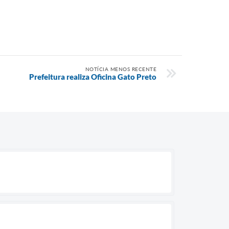
NOTÍCIA MENOS RECENTE
Prefeitura realiza Oficina Gato Preto