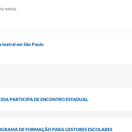
ta notícia.
ça teatral em São Paulo
IDA PARTICIPA DE ENCONTRO ESTADUAL
OGRAMA DE FORMAÇÃO PARA GESTORES ESCOLARES