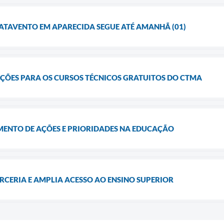
ATAVENTO EM APARECIDA SEGUE ATÉ AMANHÃ (01)
IÇÕES PARA OS CURSOS TÉCNICOS GRATUITOS DO CTMA
MENTO DE AÇÕES E PRIORIDADES NA EDUCAÇÃO
RCERIA E AMPLIA ACESSO AO ENSINO SUPERIOR