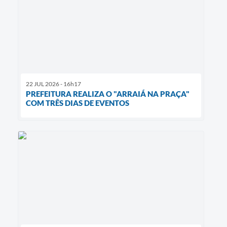
22 JUL 2026 - 16h17
PREFEITURA REALIZA O "ARRAIÁ NA PRAÇA"
COM TRÊS DIAS DE EVENTOS