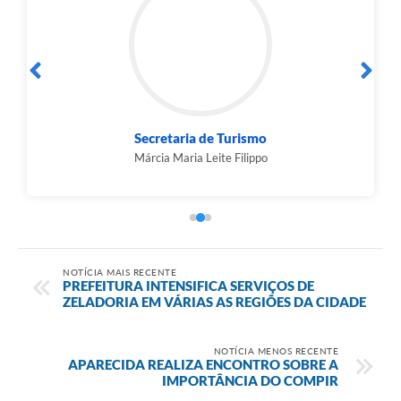
Subsecretaria Municipal de Comunicação
Tiago Cida
NOTÍCIA MAIS RECENTE
PREFEITURA INTENSIFICA SERVIÇOS DE
ZELADORIA EM VÁRIAS AS REGIÕES DA CIDADE
NOTÍCIA MENOS RECENTE
APARECIDA REALIZA ENCONTRO SOBRE A
IMPORTÂNCIA DO COMPIR