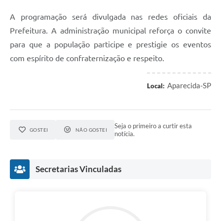
A programação será divulgada nas redes oficiais da
Prefeitura. A administração municipal reforça o convite
para que a população participe e prestigie os eventos
com espírito de confraternização e respeito.
Aparecida-SP
Local:
Seja o primeiro a curtir esta
GOSTEI
NÃO GOSTEI
notícia.
Secretarias Vinculadas