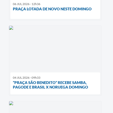
06 JUL 2026 - 12h36
PRAÇA LOTADA DE NOVO NESTE DOMINGO
04 JUL 2026 - 09h33
“PRAÇA SÃO BENEDITO” RECEBE SAMBA,
PAGODE E BRASIL X NORUEGA DOMINGO