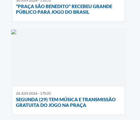
30 JUN 2026 - 11h51
“PRAÇA SÃO BENEDITO” RECEBEU GRANDE
PÚBLICO PARA JOGO DO BRASIL
26 JUN 2026 - 17h35
SEGUNDA (29) TEM MÚSICA E TRANSMISSÃO
GRATUITA DO JOGO NA PRAÇA