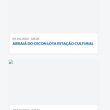
03 JUL 2026 - 16h20
ARRAIÁ DO CECON LOTA ESTAÇÃO CULTURAL