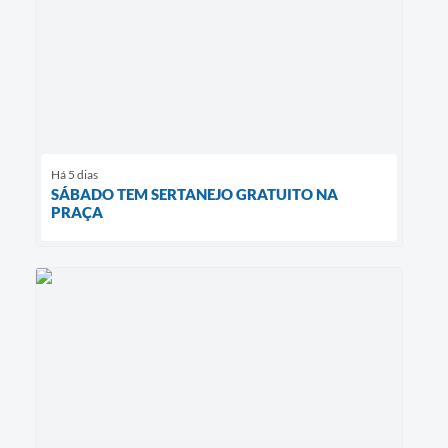
Há 5 dias
SÁBADO TEM SERTANEJO GRATUITO NA
PRAÇA