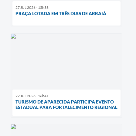
27 JUL 2026 - 15h38
PRAÇA LOTADA EM TRÊS DIAS DE ARRAIÁ
22 JUL 2026 - 16h41
TURISMO DE APARECIDA PARTICIPA EVENTO
ESTADUAL PARA FORTALECIMENTO REGIONAL