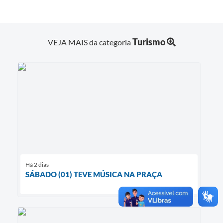
Turismo
VEJA MAIS da categoria
Há 2 dias
SÁBADO (01) TEVE MÚSICA NA PRAÇA