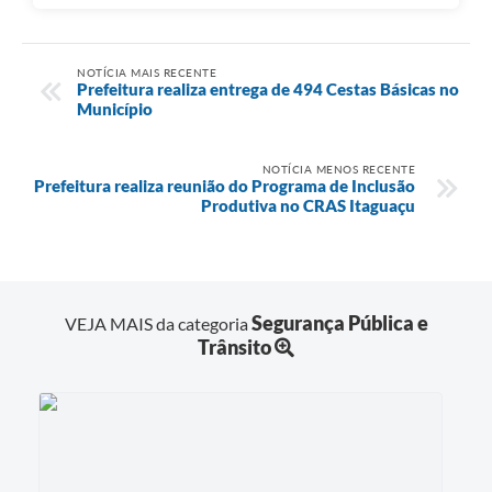
NOTÍCIA MAIS RECENTE
Prefeitura realiza entrega de 494 Cestas Básicas no
Município
NOTÍCIA MENOS RECENTE
Prefeitura realiza reunião do Programa de Inclusão
Produtiva no CRAS Itaguaçu
Segurança Pública e
VEJA MAIS da categoria
Trânsito