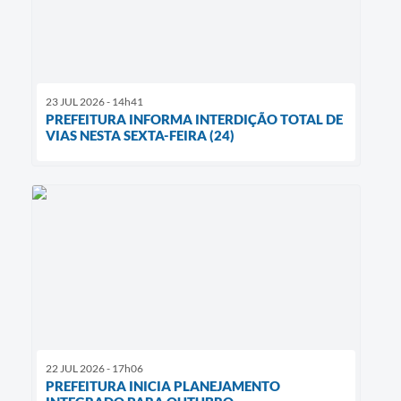
23 JUL 2026 - 14h41
PREFEITURA INFORMA INTERDIÇÃO TOTAL DE
VIAS NESTA SEXTA-FEIRA (24)
22 JUL 2026 - 17h06
PREFEITURA INICIA PLANEJAMENTO