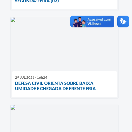
SEGUNDA-FEIRA (03)
29 JUL 2026 - 16h24
DEFESA CIVIL ORIENTA SOBRE BAIXA
UMIDADE E CHEGADA DE FRENTE FRIA