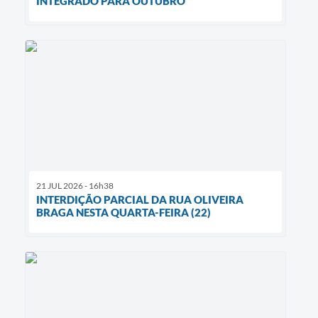
INTEGRADO PARA OUTUBRO
21 JUL 2026 - 16h38
INTERDIÇÃO PARCIAL DA RUA OLIVEIRA
BRAGA NESTA QUARTA-FEIRA (22)