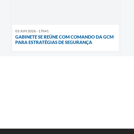
03 JUN 2026 - 17h41
GABINETE SE REÚNE COM COMANDO DA GCM
PARA ESTRATÉGIAS DE SEGURANÇA