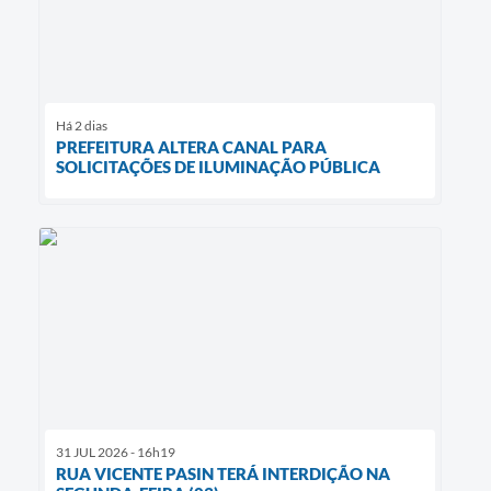
Há 2 dias
PREFEITURA ALTERA CANAL PARA
SOLICITAÇÕES DE ILUMINAÇÃO PÚBLICA
31 JUL 2026 - 16h19
RUA VICENTE PASIN TERÁ INTERDIÇÃO NA