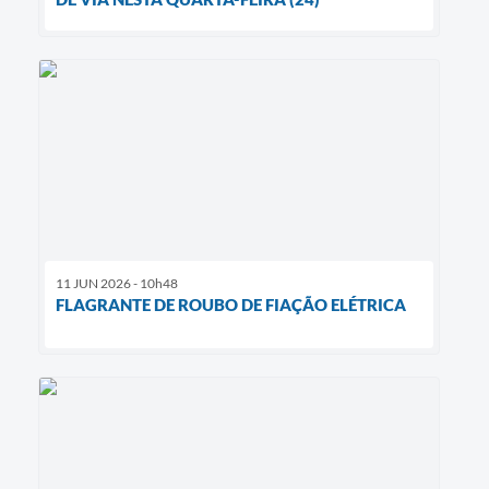
11 JUN 2026 - 10h48
FLAGRANTE DE ROUBO DE FIAÇÃO ELÉTRICA