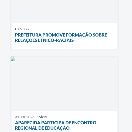
Há 5 dias
PREFEITURA PROMOVE FORMAÇÃO SOBRE
RELAÇÕES ÉTNICO-RACIAIS
31 JUL 2026 - 15h15
APARECIDA PARTICIPA DE ENCONTRO
REGIONAL DE EDUCAÇÃO