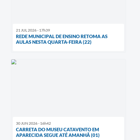
21 JUL 2026 - 17h39
REDE MUNICIPAL DE ENSINO RETOMA AS
AULAS NESTA QUARTA-FEIRA (22)
30 JUN 2026 - 16h42
CARRETA DO MUSEU CATAVENTO EM
APARECIDA SEGUE ATÉ AMANHÃ (01)