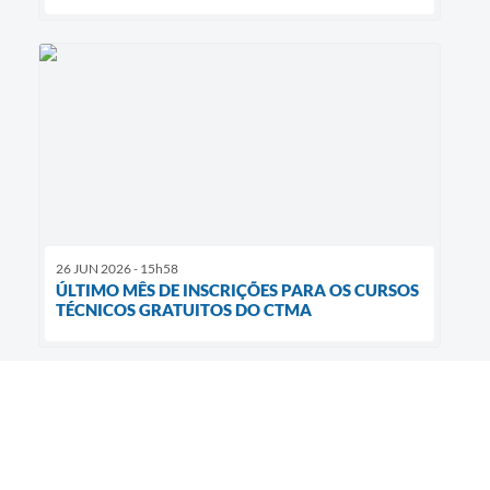
26 JUN 2026 - 15h58
ÚLTIMO MÊS DE INSCRIÇÕES PARA OS CURSOS
TÉCNICOS GRATUITOS DO CTMA