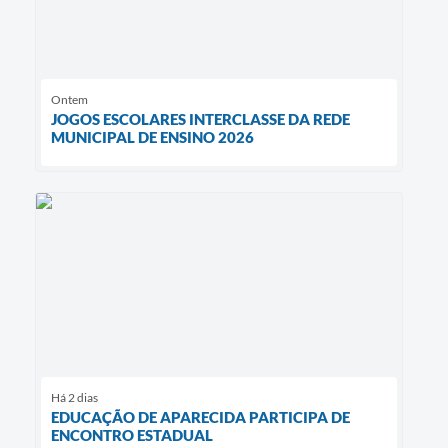
Ontem
JOGOS ESCOLARES INTERCLASSE DA REDE
MUNICIPAL DE ENSINO 2026
Há 2 dias
EDUCAÇÃO DE APARECIDA PARTICIPA DE
ENCONTRO ESTADUAL