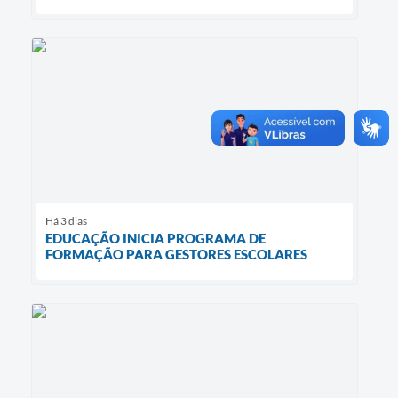
Há 3 dias
EDUCAÇÃO INICIA PROGRAMA DE
FORMAÇÃO PARA GESTORES ESCOLARES