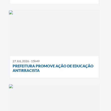
27 JUL 2026 - 15h49
PREFEITURA PROMOVE AÇÃO DE EDUCAÇÃO
ANTIRRACISTA