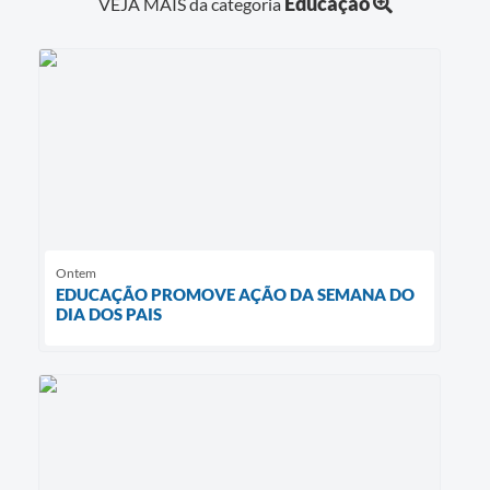
Educação
VEJA MAIS da categoria
Agenda
Diário Oficial
Notícias
Contato
FAQ
Ontem
EDUCAÇÃO PROMOVE AÇÃO DA SEMANA DO
DIA DOS PAIS