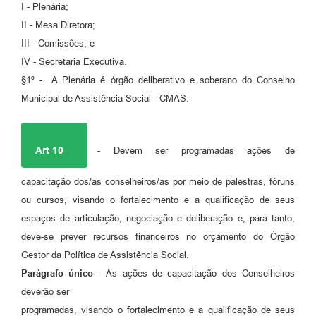
I - Plenária;
II - Mesa Diretora;
III - Comissões; e
IV - Secretaria Executiva.
§1º - A Plenária é órgão deliberativo e soberano do Conselho
Municipal de Assistência Social - CMAS.
Art 10
- Devem ser programadas ações de
capacitação dos/as conselheiros/as por meio de palestras, fóruns
ou cursos, visando o fortalecimento e a qualificação de seus
espaços de articulação, negociação e deliberação e, para tanto,
deve-se prever recursos financeiros no orçamento do Órgão
Gestor da Política de Assistência Social.
Parágrafo único
- As ações de capacitação dos Conselheiros
deverão ser
programadas, visando o fortalecimento e a qualificação de seus