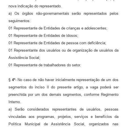
nova indicação do representado.
a) Os órgãos não-governamentais serão representados pelos
seguimentos:
01 Representante de Entidades de crianças e adolescentes;
01 Representante de Entidades de idosos;
01 Representante de Entidades de pessoa com deficiência;
01 Representante dos usuários ou de organização de usuários da
Assistência Social;
01 Representante de trabalhadores do setor.
§
4
º
- No caso de não haver inicialmente representação de um dos
segmentos do inciso II do presente artigo, a vaga poderá ser
preenchida por um dos demais segmentos, conforme Regimento
Interno.
a) Serão considerados representantes de usuários, pessoas
vinculadas aos programas, projetos, serviços e benefícios da
Política Municipal de Assistência Social, organizados nas