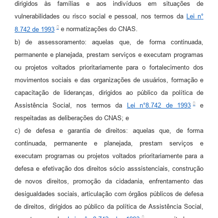
dirigidos às famílias e aos indivíduos em situações de
vulnerabilidades ou risco social e pessoal, nos termos da
Lei n°
8.742 de 1993
e normatizações do CNAS.
b) de assessoramento: aquelas que, de forma continuada,
permanente e planejada, prestam serviços e executam programas
ou projetos voltados prioritariamente para o fortalecimento dos
movimentos sociais e das organizações de usuários, formação e
capacitação de lideranças, dirigidos ao público da política de
Assistência Social, nos termos da
Lei n°8.742 de 1993
e
respeitadas as deliberações do CNAS; e
c) de defesa e garantia de direitos: aquelas que, de forma
continuada, permanente e planejada, prestam serviços e
executam programas ou projetos voltados prioritariamente para a
defesa e efetivação dos direitos sócio asssistenciais, construção
de novos direitos, promoção da cidadania, enfrentamento das
desigualdades sociais, articulação com órgãos públicos de defesa
de direitos, dirigidos ao público da política de Assistência Social,