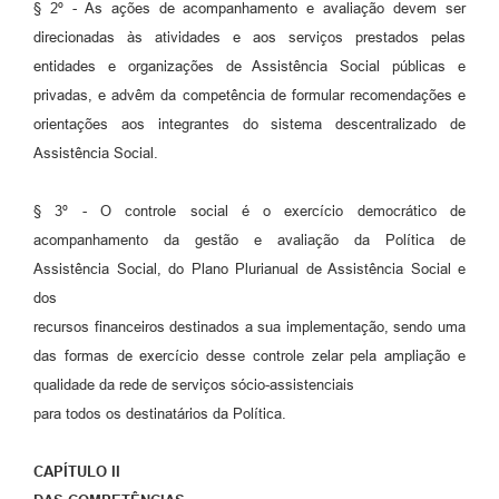
§ 2º - As ações de acompanhamento e avaliação devem ser
direcionadas às atividades e aos serviços prestados pelas
entidades e organizações de Assistência Social públicas e
privadas, e advêm da competência de formular recomendações e
orientações aos integrantes do sistema descentralizado de
Assistência Social.
§ 3º - O controle social é o exercício democrático de
acompanhamento da gestão e avaliação da Política de
Assistência Social, do Plano Plurianual de Assistência Social e
dos
recursos financeiros destinados a sua implementação, sendo uma
das formas de exercício desse controle zelar pela ampliação e
qualidade da rede de serviços sócio-assistenciais
para todos os destinatários da Política.
CAPÍTULO II