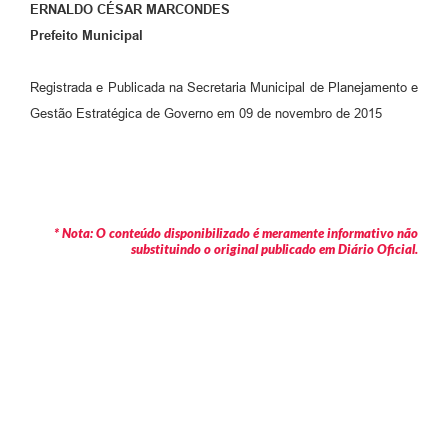
ERNALDO CÉSAR MARCONDES
Prefeito Municipal
Registrada e Publicada na Secretaria Municipal de Planejamento e
Gestão Estratégica de Governo em 09 de novembro de 2015
* Nota: O conteúdo disponibilizado é meramente informativo não
substituindo o original publicado em Diário Oficial.