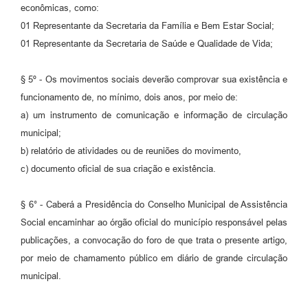
econômicas, como:
01 Representante da Secretaria da Família e Bem Estar Social;
01 Representante da Secretaria de Saúde e Qualidade de Vida;
§ 5º - Os movimentos sociais deverão comprovar sua existência e
funcionamento de, no mínimo, dois anos, por meio de:
a) um instrumento de comunicação e informação de circulação
municipal;
b) relatório de atividades ou de reuniões do movimento,
c) documento oficial de sua criação e existência.
§ 6° - Caberá a Presidência do Conselho Municipal de Assistência
Social encaminhar ao órgão oficial do município responsável pelas
publicações, a convocação do foro de que trata o presente artigo,
por meio de chamamento público em diário de grande circulação
municipal.