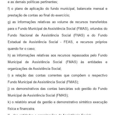
e as demais políticas pertinentes;
f) o plano de aplicação do fundo municipal, balancete mensal e
prestação de contas ao final do exercício;
g) as informações relativas ao volume de recursos transferidos
para o Fundo Municipal de Assistência Social (FMAS), oriundos do
Fundo Nacional de Assistência Social (FNAS) e do Fundo
Estadual de Assistência Social - FEAS, e recursos próprios
quando for o caso;
h) as informações relativas aos recursos repassados pelo Fundo
Municipal de Assistência Social (FMAS) às entidades e
organizações de Assistência Social;
i) a relação das contas correntes que compõem o respectivo
Fundo Municipal de Assistência Social (FMAS);
j) os demonstrativos das contas bancárias sob gestão do Fundo
Municipal de Assistência Social (FMAS);
k) o relatório anual da gestão e demonstrativo sintético execução
física e financeira.