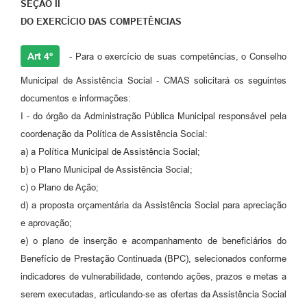
SEÇÃO II
DO EXERCÍCIO DAS COMPETÊNCIAS
Art 4º
- Para o exercício de suas competências, o Conselho
Municipal de Assistência Social - CMAS solicitará os seguintes
documentos e informações:
I - do órgão da Administração Pública Municipal responsável pela
coordenação da Política de Assistência Social:
a) a Política Municipal de Assistência Social;
b) o Plano Municipal de Assistência Social;
c) o Plano de Ação;
d) a proposta orçamentária da Assistência Social para apreciação
e aprovação;
e) o plano de inserção e acompanhamento de beneficiários do
Benefício de Prestação Continuada (BPC), selecionados conforme
indicadores de vulnerabilidade, contendo ações, prazos e metas a
serem executadas, articulando-se as ofertas da Assistência Social