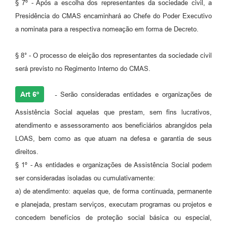
§ 7º - Após a escolha dos representantes da sociedade civil, a
Presidência do CMAS encaminhará ao Chefe do Poder Executivo
a nominata para a respectiva nomeação em forma de Decreto.
§ 8° - O processo de eleição dos representantes da sociedade civil
será previsto no Regimento Interno do CMAS.
Art 6º
-
Serão consideradas entidades e organizações de
Assistência Social aquelas que prestam, sem fins lucrativos,
atendimento e assessoramento aos beneficiários abrangidos pela
LOAS, bem como as que atuam na defesa e garantia de seus
direitos.
§ 1º - As entidades e organizações de Assistência Social podem
ser consideradas isoladas ou cumulativamente:
a) de atendimento: aquelas que, de forma continuada, permanente
e planejada, prestam serviços, executam programas ou projetos e
concedem benefícios de proteção social básica ou especial,