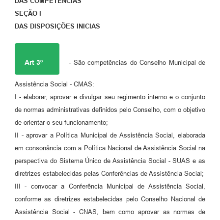
DAS COMPETÊNCIAS
SEÇÃO I
DAS DISPOSIÇÕES INICIAS
Art 3º
- São competências do Conselho Municipal de
Assistência Social - CMAS:
I - elaborar, aprovar e divulgar seu regimento interno e o conjunto
de normas administrativas definidos pelo Conselho, com o objetivo
de orientar o seu funcionamento;
II - aprovar a Política Municipal de Assistência Social, elaborada
em consonância com a Política Nacional de Assistência Social na
perspectiva do Sistema Único de Assistência Social - SUAS e as
diretrizes estabelecidas pelas Conferências de Assistência Social;
III - convocar a Conferência Municipal de Assistência Social,
conforme as diretrizes estabelecidas pelo Conselho Nacional de
Assistência Social - CNAS, bem como aprovar as normas de