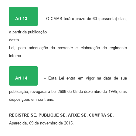
Art 13
- O CMAS terá o prazo de 60 (sessenta) dias,
a partir da publicação
desta
Lei, para adequação da presente e elaboração do regimento
interno.
Art 14
- Esta Lei entra em vigor na data de sua
publicação, revogada a Lei 2698 de 08 de dezembro de 1995, e as
disposições em contrário.
REGISTRE-SE, PUBLIQUE-SE, AFIXE-SE, CUMPRA-SE.
Aparecida, 09 de novembro de 2015.