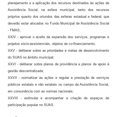
planejamento e a aplicação dos recursos destinados às ações de
Assistência Social, na esfera municipal, tanto dos recursos
próprios quanto dos oriundos das esferas estadual e federal, que
deverão estar alocados no Fundo Municipal de Assistência Social
- FMAS;
XXIV - aprovar o aceite da expansão dos serviços, programas e
projetos sócio-assistenciais, objetos de co-financiamento;
XXV - deliberar sobre as prioridades e metas de desenvolvimento
do SUAS no âmbito municipal;
XXVI - deliberar sobre planos de providência e planos de apoio à
gestão descentralizada;
XXVII - normatizar as ações e regular a prestação de serviços
públicos estatais e não estatais no campo da Assistência Social,
em consonância com as normas nacionais;
XXVIII - estimular e acompanhar a criação de espaços de
participação popular no SUAS.