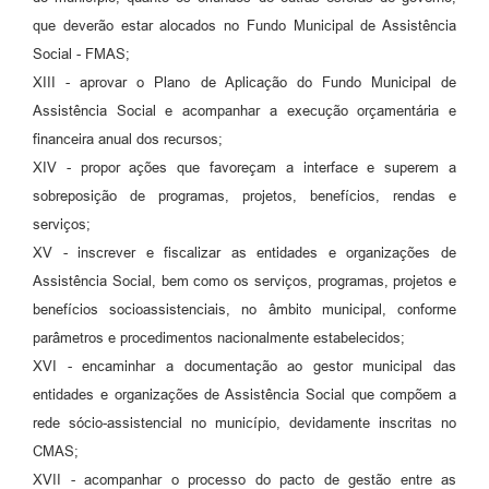
que deverão estar alocados no Fundo Municipal de Assistência
Social - FMAS;
XIII - aprovar o Plano de Aplicação do Fundo Municipal de
Assistência Social e acompanhar a execução orçamentária e
financeira anual dos recursos;
XIV - propor ações que favoreçam a interface e superem a
sobreposição de programas, projetos, benefícios, rendas e
serviços;
XV - inscrever e fiscalizar as entidades e organizações de
Assistência Social, bem como os serviços, programas, projetos e
benefícios socioassistenciais, no âmbito municipal, conforme
parâmetros e procedimentos nacionalmente estabelecidos;
XVI - encaminhar a documentação ao gestor municipal das
entidades e organizações de Assistência Social que compõem a
rede sócio-assistencial no município, devidamente inscritas no
CMAS;
XVII - acompanhar o processo do pacto de gestão entre as