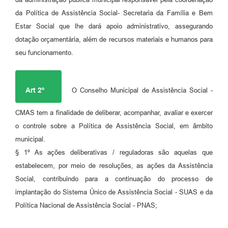
da Política de Assistência Social- Secretaria da Família e Bem
Estar Social que lhe dará apoio administrativo, assegurando
dotação orçamentária, além de recursos materiais e humanos para
seu funcionamento.
Art 2º
O Conselho Municipal de Assistência Social -
CMAS tem a finalidade de deliberar, acompanhar, avaliar e exercer
o controle sobre a Política de Assistência Social, em âmbito
municipal.
§ 1º As ações deliberativas / reguladoras são aquelas que
estabelecem, por meio de resoluções, as ações da Assistência
Social, contribuindo para a continuação do processo de
implantação do Sistema Único de Assistência Social - SUAS e da
Política Nacional de Assistência Social - PNAS;