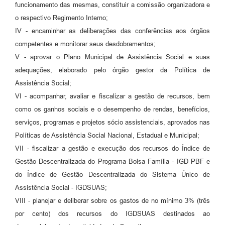
funcionamento das mesmas, constituir a comissão organizadora e
o respectivo Regimento Interno;
IV - encaminhar as deliberações das conferências aos órgãos
competentes e monitorar seus desdobramentos;
V - aprovar o Plano Municipal de Assistência Social e suas
adequações, elaborado pelo órgão gestor da Política de
Assistência Social;
VI - acompanhar, avaliar e fiscalizar a gestão de recursos, bem
como os ganhos sociais e o desempenho de rendas, benefícios,
serviços, programas e projetos sócio assistenciais, aprovados nas
Políticas de Assistência Social Nacional, Estadual e Municipal;
VII - fiscalizar a gestão e execução dos recursos do Índice de
Gestão Descentralizada do Programa Bolsa Família - IGD PBF e
do Índice de Gestão Descentralizada do Sistema Único de
Assistência Social - IGDSUAS;
VIII - planejar e deliberar sobre os gastos de no mínimo 3% (três
por cento) dos recursos do IGDSUAS destinados ao