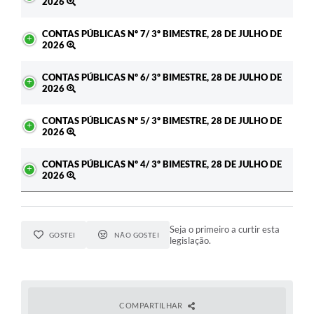
2026
CONTAS PÚBLICAS Nº 7/ 3º BIMESTRE, 28 DE JULHO DE
2026
CONTAS PÚBLICAS Nº 6/ 3º BIMESTRE, 28 DE JULHO DE
2026
CONTAS PÚBLICAS Nº 5/ 3º BIMESTRE, 28 DE JULHO DE
2026
CONTAS PÚBLICAS Nº 4/ 3º BIMESTRE, 28 DE JULHO DE
2026
Seja o primeiro a curtir esta
GOSTEI
NÃO GOSTEI
legislação.
COMPARTILHAR