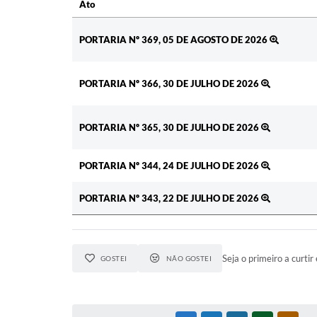
Ato
Ato
PORTARIA Nº 369, 05 DE AGOSTO DE 2026
PORTARIA Nº 366, 30 DE JULHO DE 2026
PORTARIA Nº 365, 30 DE JULHO DE 2026
PORTARIA Nº 344, 24 DE JULHO DE 2026
PORTARIA Nº 343, 22 DE JULHO DE 2026
Seja o primeiro a curtir 
GOSTEI
NÃO GOSTEI