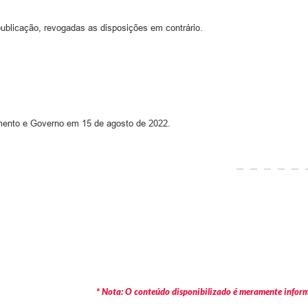
publicação, revogadas as disposições em contrário.
amento e Governo em 15 de agosto de 2022.
* Nota: O conteúdo disponibilizado é meramente informa