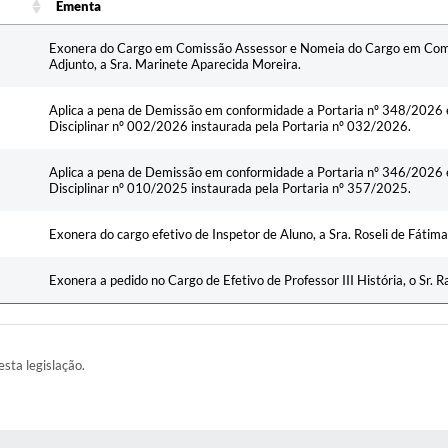
Ementa
Ementa
Exonera do Cargo em Comissão Assessor e Nomeia do Cargo em Comi
Adjunto, a Sra. Marinete Aparecida Moreira.
Aplica a pena de Demissão em conformidade a Portaria nº 348/2026 
Disciplinar nº 002/2026 instaurada pela Portaria nº 032/2026.
Aplica a pena de Demissão em conformidade a Portaria nº 346/2026 
Disciplinar nº 010/2025 instaurada pela Portaria nº 357/2025.
Exonera do cargo efetivo de Inspetor de Aluno, a Sra. Roseli de Fátima
Exonera a pedido no Cargo de Efetivo de Professor III História, o Sr. R
esta legislação.