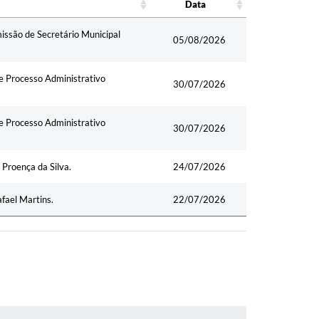
Data
Data
ssão de Secretário Municipal
05/08/2026
e Processo Administrativo
30/07/2026
e Processo Administrativo
30/07/2026
 Proença da Silva.
24/07/2026
afael Martins.
22/07/2026