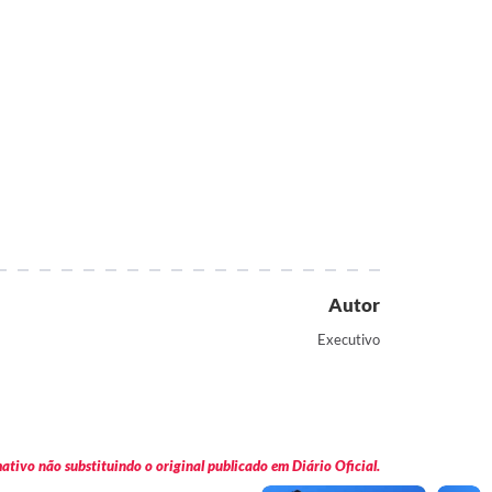
Autor
Executivo
tivo não substituindo o original publicado em Diário Oficial.