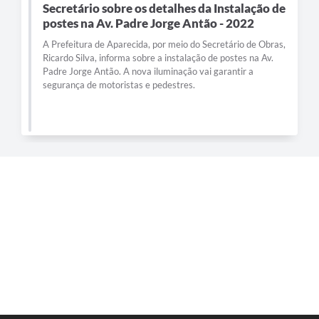
Secretário sobre os detalhes da Instalação de
postes na Av. Padre Jorge Antão - 2022
A Prefeitura de Aparecida, por meio do Secretário de Obras,
Ricardo Silva, informa sobre a instalação de postes na Av.
Padre Jorge Antão. A nova iluminação vai garantir a
segurança de motoristas e pedestres.