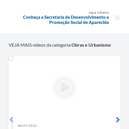
Agenda
Diário Oficial
MAIS VÍDEOS
Conheça a Secretaria de Desenvolvimento e
Promoção Social de Aparecida
Notícias
Contato
VEJA MAIS vídeos da categoria
Obras e Urbanismo
FAQ
08/07/2022