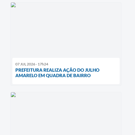
07 JUL 2026 - 17h24
PREFEITURA REALIZA AÇÃO DO JULHO
AMARELO EM QUADRA DE BAIRRO