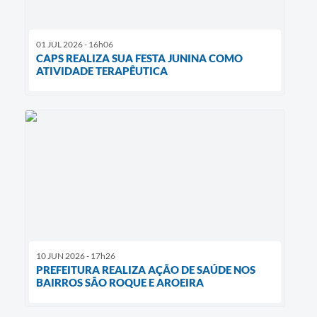
01 JUL 2026 - 16h06
CAPS REALIZA SUA FESTA JUNINA COMO
ATIVIDADE TERAPÊUTICA
10 JUN 2026 - 17h26
PREFEITURA REALIZA AÇÃO DE SAÚDE NOS
BAIRROS SÃO ROQUE E AROEIRA