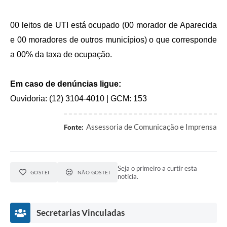
00 leitos de UTI está ocupado (00 morador de Aparecida
e 00 moradores de outros municípios) o que corresponde
a 00% da taxa de ocupação.
Em caso de denúncias ligue:
Ouvidoria: (12) 3104-4010 | GCM: 153
Assessoria de Comunicação e Imprensa
Fonte:
Seja o primeiro a curtir esta
GOSTEI
NÃO GOSTEI
notícia.
Secretarias Vinculadas