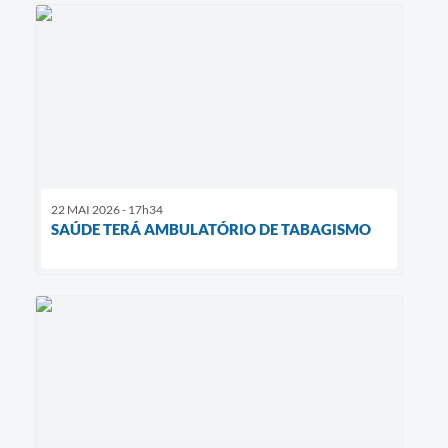
22 MAI 2026 - 17h34
SAÚDE TERÁ AMBULATÓRIO DE TABAGISMO