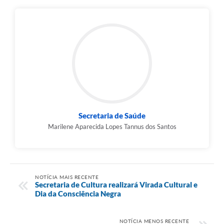
Secretaria de Saúde
Marilene Aparecida Lopes Tannus dos Santos
NOTÍCIA MAIS RECENTE
Secretaria de Cultura realizará Virada Cultural e
Dia da Consciência Negra
NOTÍCIA MENOS RECENTE