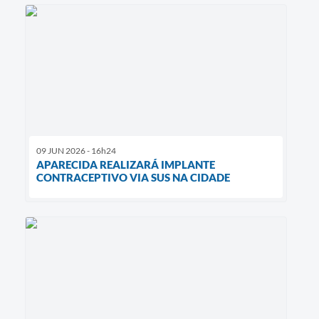
09 JUN 2026 - 16h24
APARECIDA REALIZARÁ IMPLANTE
CONTRACEPTIVO VIA SUS NA CIDADE