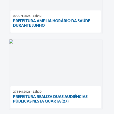
09 JUN 2026 - 15h42
PREFEITURA AMPLIA HORÁRIO DA SAÚDE
DURANTE JUNHO
27 MAI 2026 - 12h30
PREFEITURA REALIZA DUAS AUDIÊNCIAS
PÚBLICAS NESTA QUARTA (27)