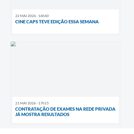
22 MAI 2026 - 16h40
CINE CAPS TEVE EDIÇÃO ESSA SEMANA
21 MAI 2026 - 17h15
CONTRATAÇÃO DE EXAMES NA REDE PRIVADA
JÁ MOSTRA RESULTADOS