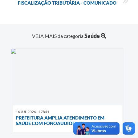
FISCALIZAÇÃO TRIBUTÁRIA - COMUNICADO
Saúde
VEJA MAIS da categoria
16 JUL 2026 - 17h41
PREFEITURA AMPLIA ATENDIMENTO EM
SAÚDE COM FONOAUDIÓLOGA