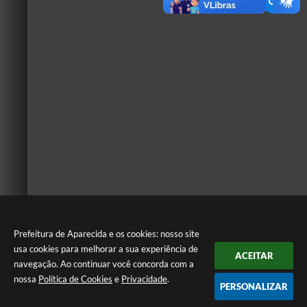
Prefeitura de Aparecida e os cookies: nosso site
usa cookies para melhorar a sua experiência de
ACEITAR
navegação. Ao continuar você concorda com a
nossa
Política de Cookies
e
Privacidade
.
PERSONALIZAR