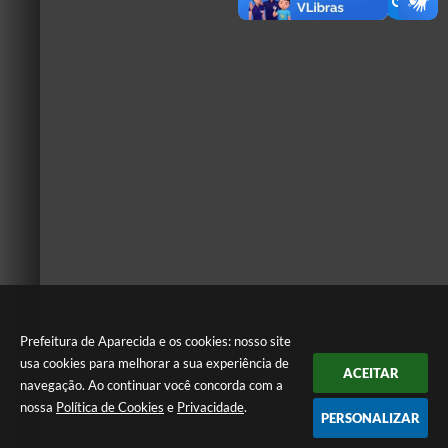
Prefeitura de Aparecida e os cookies: nosso site
usa cookies para melhorar a sua experiência de
ACEITAR
navegação. Ao continuar você concorda com a
nossa
Política de Cookies
e
Privacidade
.
PERSONALIZAR