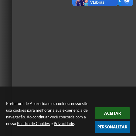
Prefeitura de Aparecida e os cookies: nosso site
usa cookies para melhorar a sua experiência de
ACEITAR
navegação. Ao continuar você concorda com a
nossa
Política de Cookies
e
Privacidade
.
PERSONALIZAR