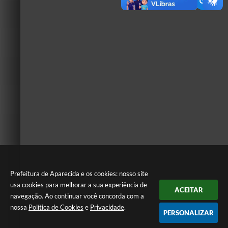
Prefeitura de Aparecida e os cookies: nosso site
usa cookies para melhorar a sua experiência de
ACEITAR
navegação. Ao continuar você concorda com a
nossa
Política de Cookies
e
Privacidade
.
PERSONALIZAR